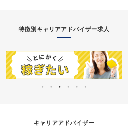
特徴別キャリアアドバイザー求人
キャリアアドバイザー