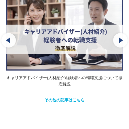
徹
営業職からキャリアアドバイザーへの転職について徹底解説
その他の記事はこちら