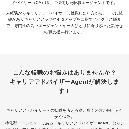
ドバイザー（CA）職」に特化した転職エージェントです。
未経験からキャリアアドバイザーに挑戦したい方から、すでに経
験がありキャリアアップや年収アップを目指すハイクラス層ま
で、専門性の高いエージェントが一人ひとりに寄り添った親身な
転職支援を行います。
こんな転職のお悩みはありませんか？
キャリアアドバイザーAgentが解決しま
す！
キャリアアドバイザーへの転職を考える際、多くの方が抱える不
安や悩み。
特化型エージェントである「キャリアアドバイザーAgent」なら、