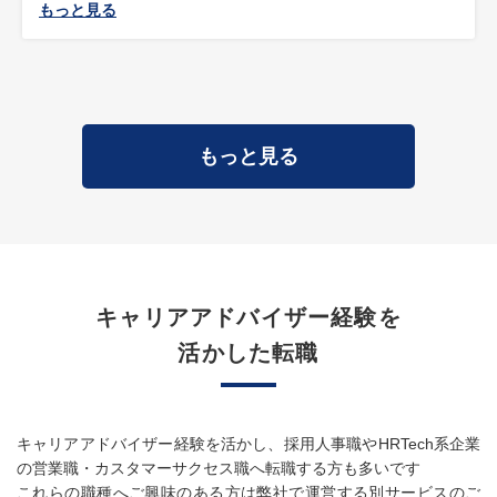
もっと見る
もっと見る
キャリアアドバイザー経験を
活かした転職
キャリアアドバイザー経験を活かし、採用人事職やHRTech系企業
の営業職・カスタマーサクセス職へ転職する方も多いです
これらの職種へご興味のある方は弊社で運営する別サービスのご