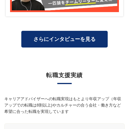
さらにインタビューを見る
転職支援実績
キャリアアドバイザーへの転職実現はもとより年収アップ（年収
アップでの転職は8割以上)やカルチャーの合う会社・働き方など
希望に合った転職を実現しています