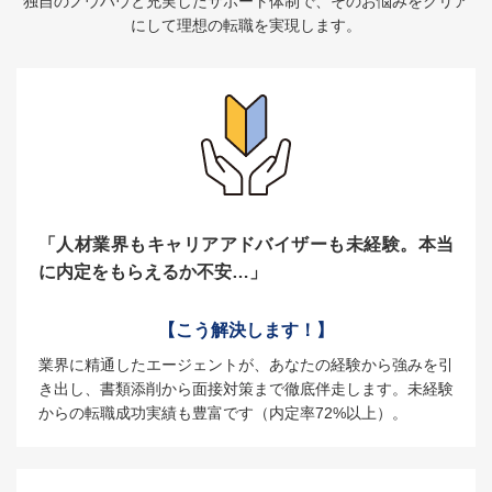
独自のノウハウと充実したサポート体制で、そのお悩みをクリア
にして理想の転職を実現します。
「人材業界もキャリアアドバイザーも未経験。本当
に内定をもらえるか不安…」
【こう解決します！】
業界に精通したエージェントが、あなたの経験から強みを引
き出し、書類添削から面接対策まで徹底伴走します。未経験
からの転職成功実績も豊富です（内定率72%以上）。