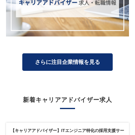
さらに注目企業情報を見る
新着キャリアアドバイザー求人
【キャリアアドバイザー】求職者であるITエンジニアの方々