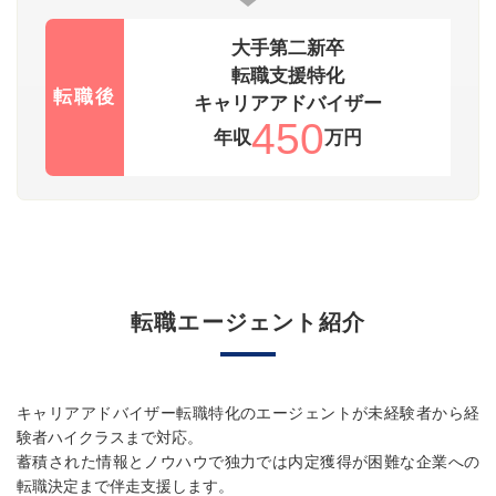
大手第二新卒
転職支援特化
転職後
キャリアアドバイザー
450
年収
万円
転職エージェント紹介
キャリアアドバイザー転職特化のエージェントが未経験者から経
験者ハイクラスまで対応。
蓄積された情報とノウハウで独力では内定獲得が困難な企業への
転職決定まで伴走支援します。