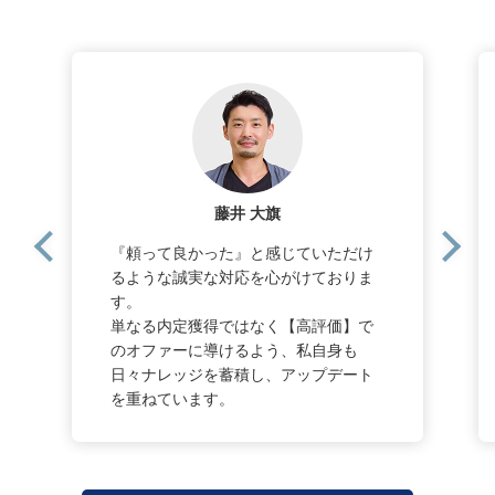
藤井 大旗
『頼って良かった』と感じていただけ
るような誠実な対応を心がけておりま
す。
単なる内定獲得ではなく【高評価】で
のオファーに導けるよう、私自身も
日々ナレッジを蓄積し、アップデート
を重ねています。