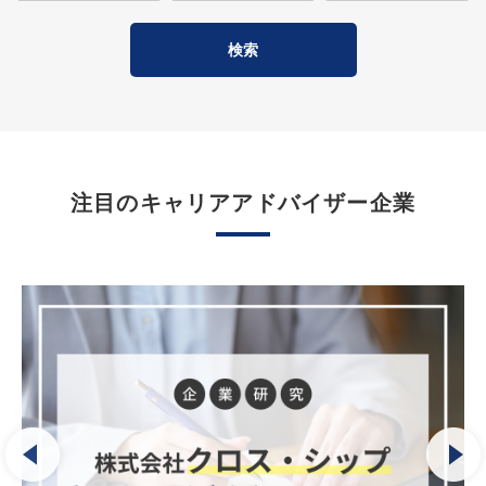
注目のキャリアアドバイザー企業