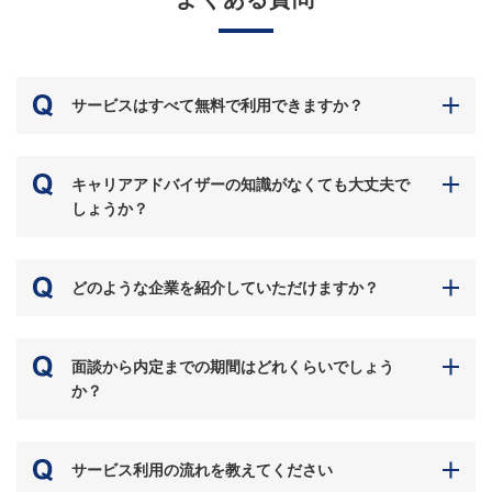
サービスはすべて無料で利用できますか？
キャリアアドバイザーの知識がなくても大丈夫で
しょうか？
どのような企業を紹介していただけますか？
面談から内定までの期間はどれくらいでしょう
か？
サービス利用の流れを教えてください