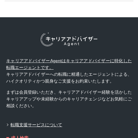
キャリアアドバイザーAgentはキャリアアドバイザーに特化した
転職エージェントです。
キャリアアドバイザーへの転職に精通したエージェントによる、
ハイクオリティかつ親身なご支援をお約束いたします。
まずは会員登録いただき、キャリアアドバイザー経験を活かした
キャリアアップや未経験からのキャリアチェンジなどお気軽にご
相談ください。
転職支援サービスについて