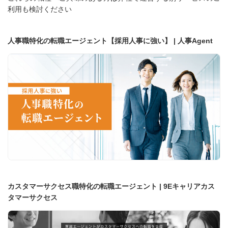
利用も検討ください
人事職特化の転職エージェント【採用人事に強い】 | 人事Agent
カスタマーサクセス職特化の転職エージェント | 9Eキャリアカス
タマーサクセス