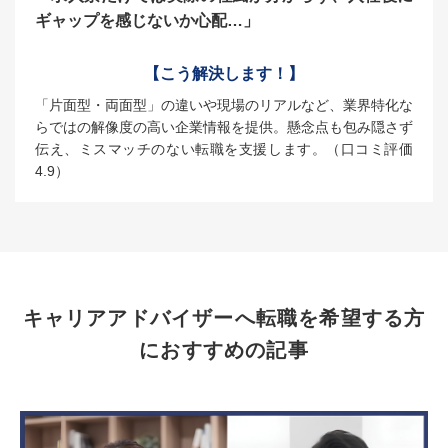
ギャップを感じないか心配…」
【こう解決します！】
「片面型・両面型」の違いや現場のリアルなど、業界特化な
らではの解像度の高い企業情報を提供。懸念点も包み隠さず
伝え、ミスマッチのない転職を支援します。（口コミ評価
4.9）
キャリアアドバイザーへ転職を希望する方
におすすめの記事