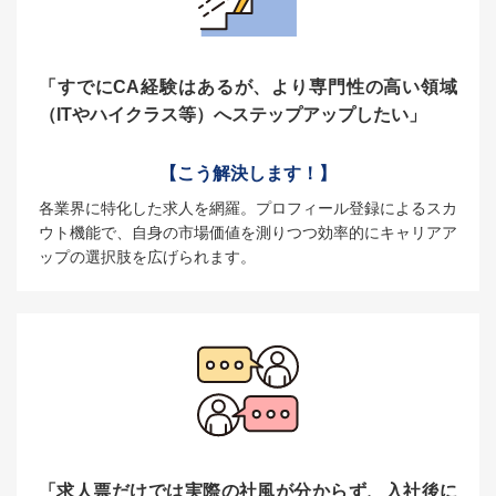
「すでにCA経験はあるが、より専門性の高い領域
（ITやハイクラス等）へステップアップしたい」
【こう解決します！】
各業界に特化した求人を網羅。プロフィール登録によるスカ
ウト機能で、自身の市場価値を測りつつ効率的にキャリアア
ップの選択肢を広げられます。
「求人票だけでは実際の社風が分からず、入社後に