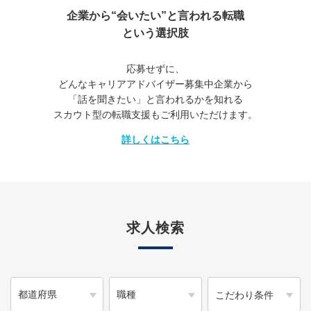
企業から“会いたい”と言われる転職
という選択肢
応募せずに、
どんなキャリアアドバイザー募集中企業から
「話を聞きたい」と言われるかを知れる
スカウト型の転職支援もご利用いただけます。
詳しくはこちら
求人検索
こだわり条件