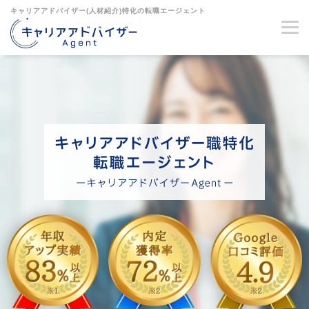
キャリアアドバイザー(人材紹介)特化の転職エージェント