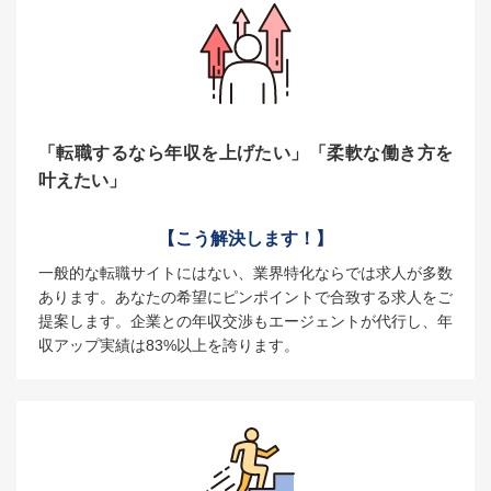
「転職するなら年収を上げたい」「柔軟な働き方を
叶えたい」
【こう解決します！】
一般的な転職サイトにはない、業界特化ならでは求人が多数
あります。あなたの希望にピンポイントで合致する求人をご
提案します。企業との年収交渉もエージェントが代行し、年
収アップ実績は83%以上を誇ります。