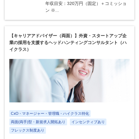
年収目安：320万円（固定）＋コミッショ
ン ※...
【キャリアアドバイザー（両面）】外資・スタートアップ企
業の採用を支援するヘッドハンティングコンサルタント（ハ
イクラス）
CxO・マネージャー・管理職・ハイクラス特化
両面(両手)型・新規求人開拓あり
インセンティブあり
フレックス制度あり