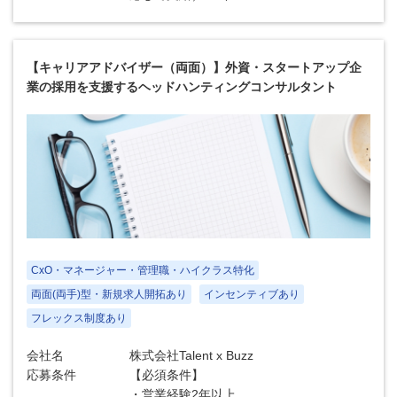
【キャリアアドバイザー（両面）】外資・スタートアップ企
業の採用を支援するヘッドハンティングコンサルタント
CxO・マネージャー・管理職・ハイクラス特化
両面(両手)型・新規求人開拓あり
インセンティブあり
フレックス制度あり
会社名
株式会社Talent x Buzz
応募条件
【必須条件】
・営業経験2年以上