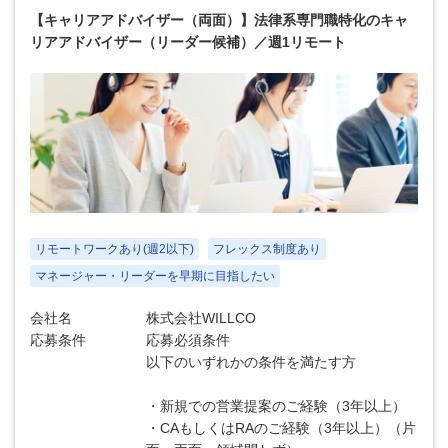
【キャリアアドバイザー（両面）】法律系専門職特化のキャ
リアアドバイザー（リーダー候補）／週1リモート
リモートワークあり(週2以下)
フレックス制度あり
マネージャー・リーダーを早期に目指したい
会社名
株式会社WILLCO
応募条件
応募必須条件
以下のいずれかの条件を満たす方
・新規での営業提案のご経験（3年以上）
・CAもしくはRAのご経験（3年以上）（片