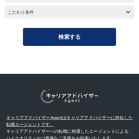
こだわり条件
キャリアアドバイザーAgentはキャリアアドバイザーに特化した
転職エージェントです。
キャリアアドバイザーへの転職に精通したエージェントによる、
ハイクオリティかつ親身なご支援をお約束いたします。