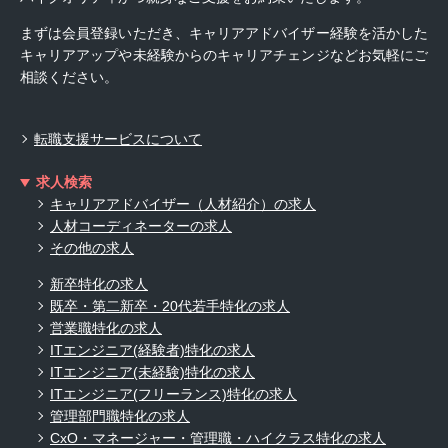
まずは会員登録いただき、キャリアアドバイザー経験を活かした
キャリアアップや未経験からのキャリアチェンジなどお気軽にご
相談ください。
転職支援サービスについて
求人検索
キャリアアドバイザー（人材紹介）の求人
人材コーディネーターの求人
その他の求人
新卒特化の求人
既卒・第二新卒・20代若手特化の求人
営業職特化の求人
ITエンジニア(経験者)特化の求人
ITエンジニア(未経験)特化の求人
ITエンジニア(フリーランス)特化の求人
管理部門職特化の求人
CxO・マネージャー・管理職・ハイクラス特化の求人