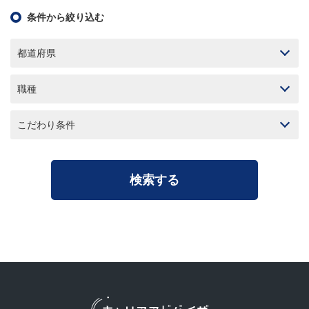
条件から絞り込む
都道府県
職種
こだわり条件