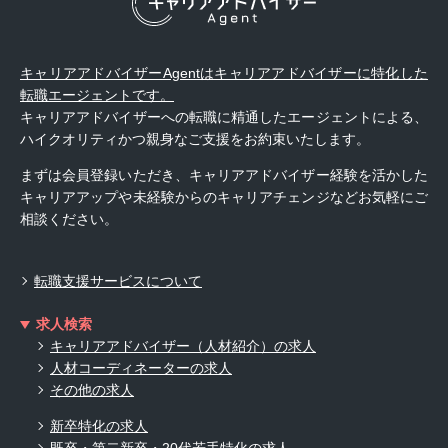
キャリアアドバイザーAgentはキャリアアドバイザーに特化した
転職エージェントです。
キャリアアドバイザーへの転職に精通したエージェントによる、
ハイクオリティかつ親身なご支援をお約束いたします。
まずは会員登録いただき、キャリアアドバイザー経験を活かした
キャリアアップや未経験からのキャリアチェンジなどお気軽にご
相談ください。
転職支援サービスについて
求人検索
キャリアアドバイザー（人材紹介）の求人
人材コーディネーターの求人
その他の求人
新卒特化の求人