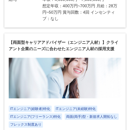
想定年収：400万円~700万円 月給：28万
円~50万円 賞与回数：4回 インセンティ
ブ：なし
【両面型キャリアアドバイザー（エンジニア人材）】クライ
アント企業のニーズに合わせたエンジニア人材の採用支援
ITエンジニア(経験者)特化
ITエンジニア(未経験)特化
ITエンジニア(フリーランス)特化
両面(両手)型・新規求人開拓なし
フレックス制度あり