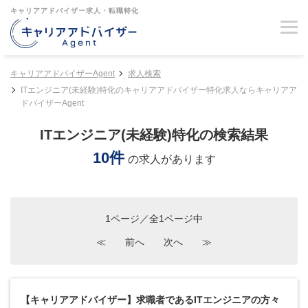
キャリアアドバイザー求人・転職特化
キャリアアドバイザーAgent
求人検索
ITエンジニア(未経験)特化のキャリアアドバイザー特化求人ならキャリアア
ドバイザーAgent
ITエンジニア(未経験)特化の検索結果
10件
の求人があります
1ページ／全1ページ中
≪
前へ
次へ
≫
【キャリアアドバイザー】求職者であるITエンジニアの方々