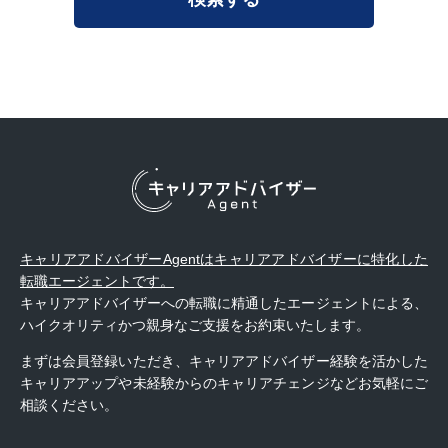
キャリアアドバイザーAgentはキャリアアドバイザーに特化した
転職エージェントです。
キャリアアドバイザーへの転職に精通したエージェントによる、
ハイクオリティかつ親身なご支援をお約束いたします。
まずは会員登録いただき、キャリアアドバイザー経験を活かした
キャリアアップや未経験からのキャリアチェンジなどお気軽にご
相談ください。