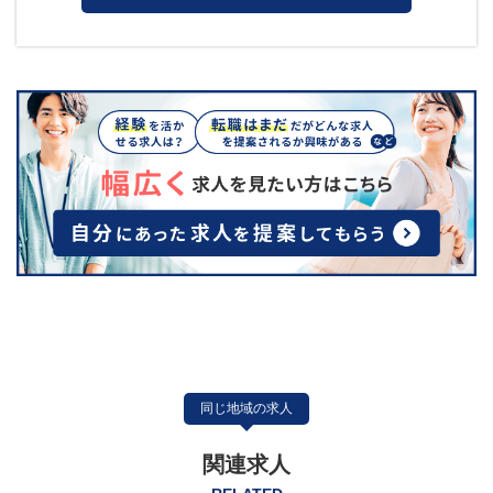
同じ地域の求人
関連求人