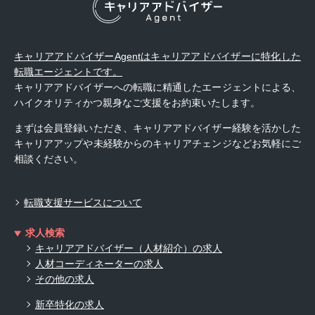
キャリアアドバイザーAgentはキャリアアドバイザーに特化した
転職エージェントです。
キャリアアドバイザーへの転職に精通したエージェントによる、
ハイクオリティかつ親身なご支援をお約束いたします。
まずは会員登録いただき、キャリアアドバイザー経験を活かした
キャリアアップや未経験からのキャリアチェンジなどお気軽にご
相談ください。
転職支援サービスについて
求人検索
キャリアアドバイザー（人材紹介）の求人
人材コーディネーターの求人
その他の求人
新卒特化の求人