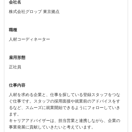
会社名
株式会社グロップ 東京拠点
職種
人材コーディネーター
雇用形態
正社員
仕事内容
⼈材を求める企業と、仕事を探している登録スタッフをつな
ぐ仕事です。スタッフの採⽤⾯接や就業前のアドバイスをす
るなど、スムーズに就業開始できるようにフォローしていき
ます。
キャリアアドバイザーは、担当営業と連携しながら、企業の
事業発展に貢献していきたいと考えています。