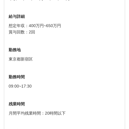
給与詳細
想定年収：400万円~650万円
賞与回数：2回
勤務地
東京都新宿区
勤務時間
09:00~17:30
残業時間
月間平均残業時間：20時間以下