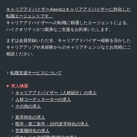
キャリアアドバイザーAgentはキャリアアドバイザーに特化した
転職エージェントです。
キャリアアドバイザーへの転職に精通したエージェントによる、
ハイクオリティかつ親身なご支援をお約束いたします。
まずは会員登録いただき、キャリアアドバイザー経験を活かした
キャリアアップや未経験からのキャリアチェンジなどお気軽にご
相談ください。
転職支援サービスについて
求人検索
キャリアアドバイザー（人材紹介）の求人
人材コーディネーターの求人
その他の求人
新卒特化の求人
既卒・第二新卒・20代若手特化の求人
営業職特化の求人