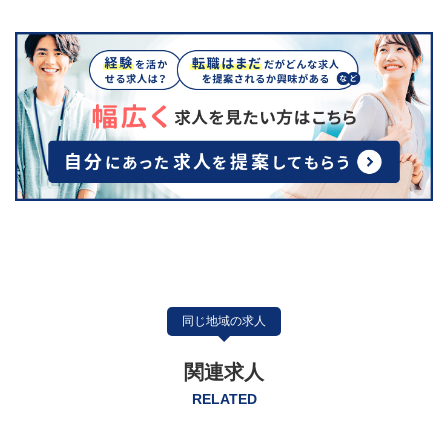
同じ地域の求人
関連求人
RELATED