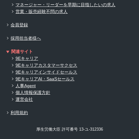
マネージャー・リーダーを早期に目指したいの求人
営業・販売経験不問の求人
会員登録
採用担当者様へ
関連サイト
9Eキャリア
9Eキャリアカスタマーサクセス
9Eキャリアインサイドセールス
9EキャリアAI・SaaSセールス
人事Agent
個人情報保護方針
運営会社
利用規約
厚生労働大臣 許可番号 13-ユ-312336