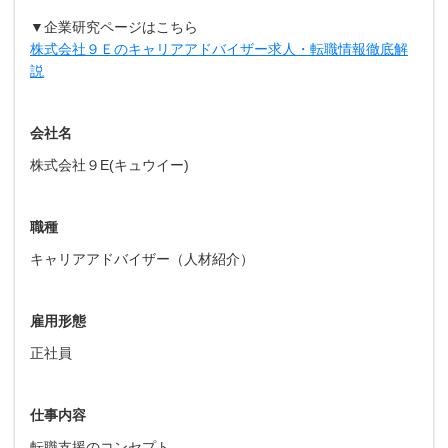
▼企業研究ページはこちら
株式会社９Ｅのキャリアアドバイザー求人・転職情報徹底解
説
会社名
株式会社９E(キュウイー)
職種
キャリアアドバイザー（人材紹介）
雇用形態
正社員
仕事内容
転職支援のコンセプト