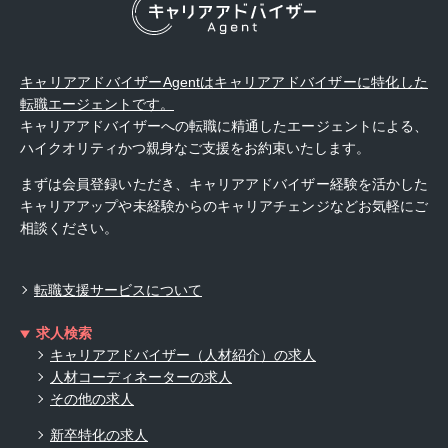
キャリアアドバイザーAgentはキャリアアドバイザーに特化した
転職エージェントです。
キャリアアドバイザーへの転職に精通したエージェントによる、
ハイクオリティかつ親身なご支援をお約束いたします。
まずは会員登録いただき、キャリアアドバイザー経験を活かした
キャリアアップや未経験からのキャリアチェンジなどお気軽にご
相談ください。
転職支援サービスについて
求人検索
キャリアアドバイザー（人材紹介）の求人
人材コーディネーターの求人
その他の求人
新卒特化の求人