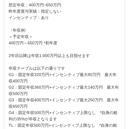
想定年収：400万円~650万円
昨年度賞与実績：指定しない
インセンティブ：あり
〈年収例〉
＜予定年収＞
400万円～650万円 *初年度
2年目以降は年収1,000万円以上も目指せます
年収テーブルは以下の通りです
G1：固定年収320万円+インセンティブ最大80万円 最大年
収400万円
G2：固定年収360万円+インセンティブ最大140万円 最大年
収500万円
G3：固定年収400万円+インセンティブ最大250万円 最大年
収650万円
G4：固定年収500万円+インセンティブ上限なし *自身の粗
利の35%が年収となります
TL：固定年収500万円+インセンティブ上限なし *自身の粗