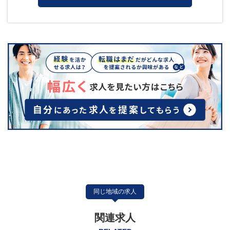
同じ地域の求人
関連求人