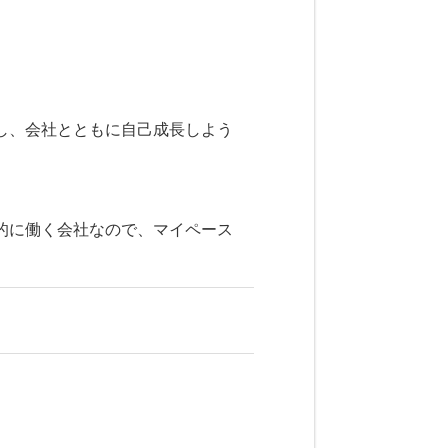
し、会社とともに自己成長しよう
的に働く会社なので、マイペース