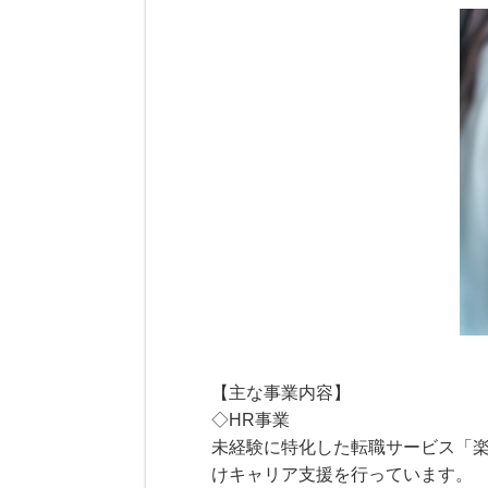
【主な事業内容】
◇HR事業
未経験に特化した転職サービス「楽楽
けキャリア支援を行っています。