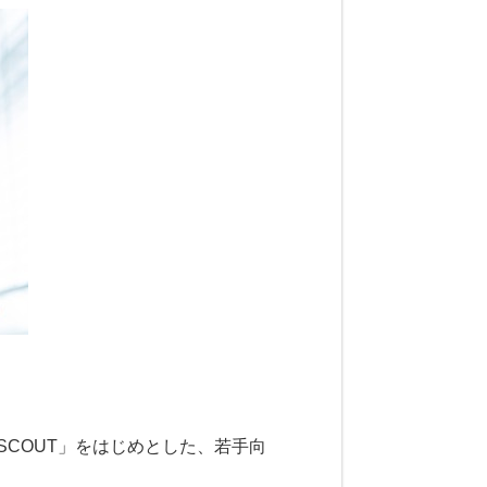
 SCOUT」をはじめとした、若手向