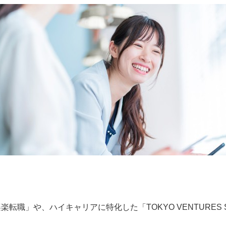
転職」や、ハイキャリアに特化した「TOKYO VENTURES