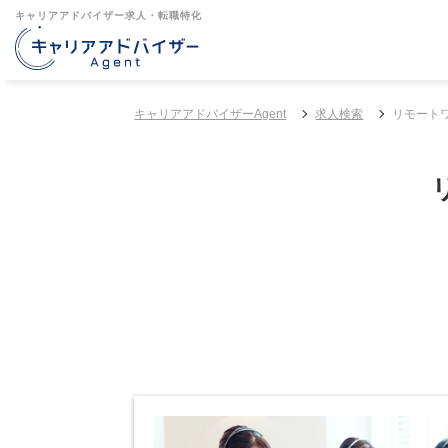
キャリアアドバイザー求人・転職特化
キャリアアドバイザーAgent
求人検索
リモートワ