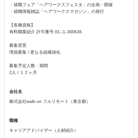
・就職フェア「ヘアワークスフェスタ」の企画・開催
・就職情報雑誌「ヘアワークスマガジン」の発行
【各種資格】
有料職業紹介 許可番号 01-ユ-300635
募集背景
増員募集 / 更なる組織強化
募集予定人数・期間
2人 / １２ヶ月
会社名
株式会社walk-on フルリモート（東京都）
職種
キャリアアドバイザー（人材紹介）