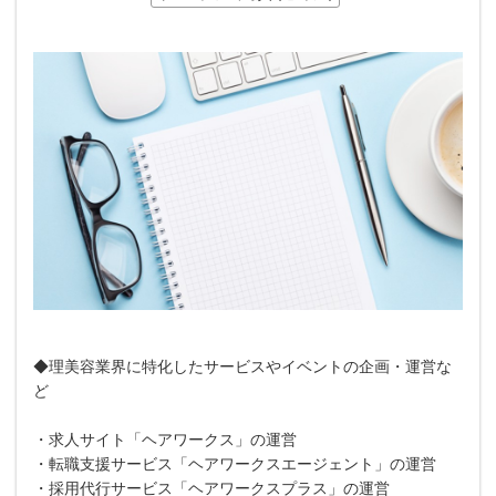
◆理美容業界に特化したサービスやイベントの企画・運営な
ど
・求人サイト「ヘアワークス」の運営
・転職支援サービス「ヘアワークスエージェント」の運営
・採用代行サービス「ヘアワークスプラス」の運営