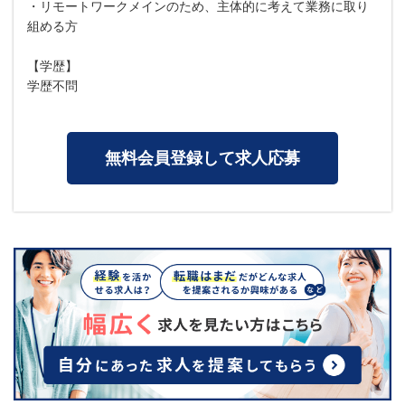
・リモートワークメインのため、主体的に考えて業務に取り
組める方
【学歴】
学歴不問
無料会員登録して求人応募