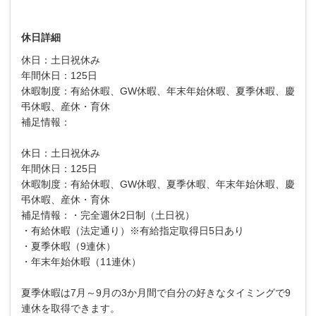
休日詳細
休日：土日祝休み
年間休日：125日
休暇制度：有給休暇、GW休暇、年末年始休暇、夏季休暇、慶
弔休暇、産休・育休
補足情報：
休日：土日祝休み
年間休日：125日
休暇制度：有給休暇、GW休暇、夏季休暇、年末年始休暇、慶
弔休暇、産休・育休
補足情報：・完全週休2日制（土日祝）
・有給休暇（法定通り）※有給指定取得日5日あり
・夏季休暇（9連休）
・年末年始休暇（11連休）
夏季休暇は7月～9月の3か月間で自分の好きなタイミングで9
連休を取得できます。