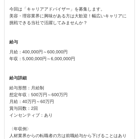
今回は「キャリアアドバイザー」を募集します。
美容・理容業界に興味がある方は大歓迎！幅広いキャリアに
挑戦できる当社で活躍してみませんか？
給与
月給：400,000円～600,000円
年収：5,000,000円～6,000,000円
給与詳細
給与形態：月給制
想定年収：500万円～600万円
月給：40万円～60万円
賞与回数：2回
インセンティブ：あり
〈年収例〉
人材業界からの転職者の方は前職給与から下げることはあり