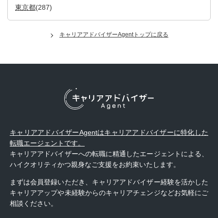
東京都
(287)
キャリアアドバイザーAgentトップに戻る
キャリアアドバイザーAgentはキャリアアドバイザーに特化した
転職エージェントです。
キャリアアドバイザーへの転職に精通したエージェントによる、
ハイクオリティかつ親身なご支援をお約束いたします。
まずは会員登録いただき、キャリアアドバイザー経験を活かした
キャリアアップや未経験からのキャリアチェンジなどお気軽にご
相談ください。