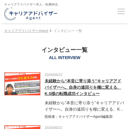
キャリアアドバイザー求人・転職特化
キャリアアドバイザーAgent
インタビュー 一覧
インタビュー一覧
ALL INTERVIEW
2026/06/22
未経験から“本音に寄り添う”キャリアアド
バイザーへ。自身の遠回りを糧に変える、
K.S様の転職成功インタビュー
未経験から“本音に寄り添う”キャリアアドバ
イザーへ。自身の遠回りを糧に変える、K...
投稿者：キャリアアドバイザーAgent編集部
2026/06/22