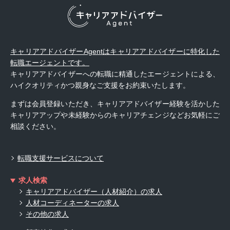
キャリアアドバイザーAgentはキャリアアドバイザーに特化した
転職エージェントです。
キャリアアドバイザーへの転職に精通したエージェントによる、
ハイクオリティかつ親身なご支援をお約束いたします。
まずは会員登録いただき、キャリアアドバイザー経験を活かした
キャリアアップや未経験からのキャリアチェンジなどお気軽にご
相談ください。
転職支援サービスについて
求人検索
キャリアアドバイザー（人材紹介）の求人
人材コーディネーターの求人
その他の求人