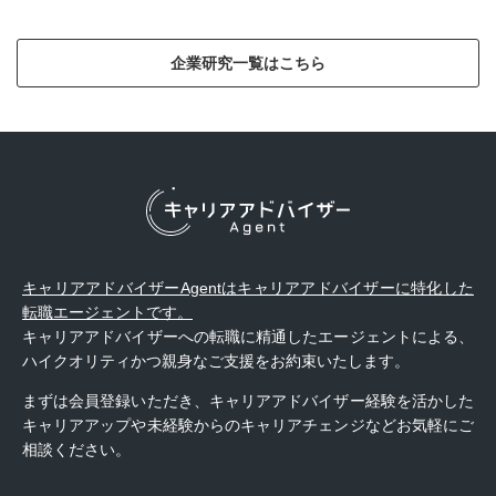
企業研究一覧はこちら
キャリアアドバイザーAgentはキャリアアドバイザーに特化した
転職エージェントです。
キャリアアドバイザーへの転職に精通したエージェントによる、
ハイクオリティかつ親身なご支援をお約束いたします。
まずは会員登録いただき、キャリアアドバイザー経験を活かした
キャリアアップや未経験からのキャリアチェンジなどお気軽にご
相談ください。