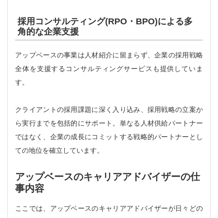
採用コンサルティング(RPO・BPO)による多
角的な企業支援
アップベースの事業は人材紹介に留まらず、企業の採用戦略
全体を支援するコンサルティングサービスも提供していま
す。
クライアントの採用課題に深く入り込み、採用戦略の立案か
ら実行までを包括的にサポート。単なる人材供給パートナー
ではなく、企業の成長にコミットする戦略的パートナーとし
ての地位を確立しています。
アップベースのキャリアアドバイザーの仕
事内容
ここでは、アップベースのキャリアアドバイザーが日々どの