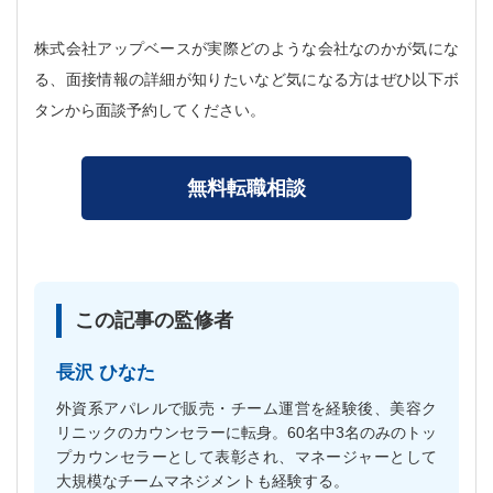
株式会社アップベースが実際どのような会社なのかが気にな
る、面接情報の詳細が知りたいなど気になる方はぜひ以下ボ
タンから面談予約してください。
無料転職相談
この記事の監修者
長沢 ひなた
外資系アパレルで販売・チーム運営を経験後、美容ク
リニックのカウンセラーに転身。60名中3名のみのトッ
プカウンセラーとして表彰され、マネージャーとして
大規模なチームマネジメントも経験する。