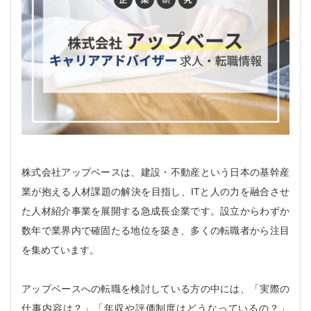
株式会社アップベースは、建設・不動産という日本の基幹産
業が抱える人材課題の解決を目指し、ITと人の力を融合させ
た人材紹介事業を展開する急成長企業です。設立からわずか
数年で業界内で確固たる地位を築き、多くの転職者から注目
を集めています。
アップベースへの転職を検討している方の中には、「実際の
仕事内容は？」「年収や評価制度はどうなっているの？」