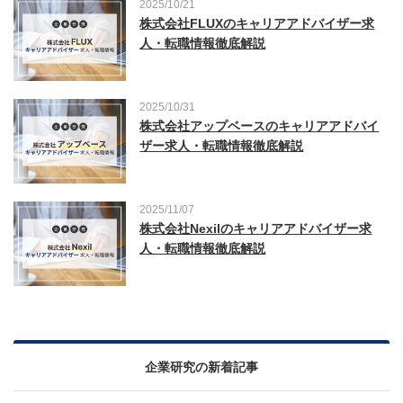
2025/10/21
株式会社FLUXのキャリアアドバイザー求
人・転職情報徹底解説
2025/10/31
株式会社アップベースのキャリアアドバイ
ザー求人・転職情報徹底解説
2025/11/07
株式会社Nexilのキャリアアドバイザー求
人・転職情報徹底解説
企業研究の新着記事