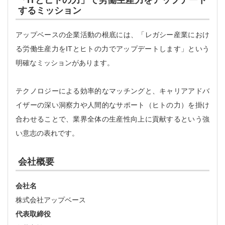
するミッション
アップベースの企業活動の根底には、「レガシー産業におけ
る労働生産力をITとヒトの力でアップデートします」という
明確なミッションがあります。
テクノロジーによる効率的なマッチングと、キャリアアドバ
イザーの深い洞察力や人間的なサポート（ヒトの力）を掛け
合わせることで、業界全体の生産性向上に貢献するという強
い意志の表れです。
会社概要
会社名
株式会社アップベース
代表取締役