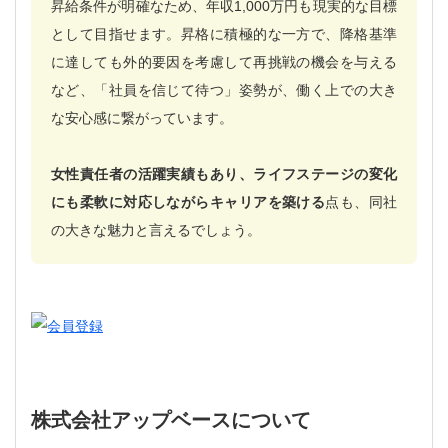
昇給条件が明確なため、年収1,000万円も現実的な目標
として目指せます。昇格に積極的な一方で、降格基準
に達しても外的要因を考慮して再挑戦の機会を与える
など、「社員を信じて待つ」姿勢が、働く上での大き
な安心感に繋がっています。
女性責任者の活躍実績もあり、ライフステージの変化
にも柔軟に対応しながらキャリアを築ける
点も、同社
の大きな魅力と言えるでしょう。
株式会社アップベースについて