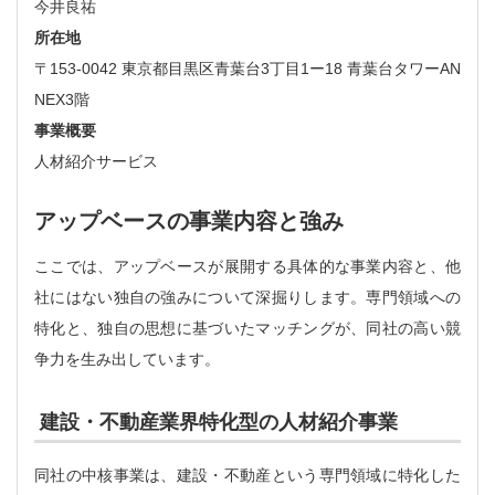
今井良祐
所在地
〒153-0042 東京都目黒区青葉台3丁目1ー18 青葉台タワーAN
NEX3階
事業概要
人材紹介サービス
アップベースの事業内容と強み
ここでは、アップベースが展開する具体的な事業内容と、他
社にはない独自の強みについて深掘りします。専門領域への
特化と、独自の思想に基づいたマッチングが、同社の高い競
争力を生み出しています。
建設・不動産業界特化型の人材紹介事業
同社の中核事業は、建設・不動産という専門領域に特化した