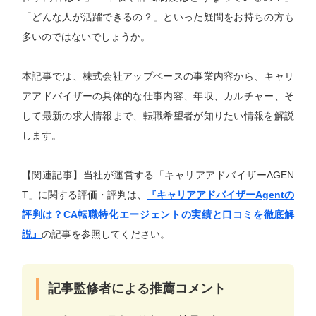
「どんな人が活躍できるの？」といった疑問をお持ちの方も
多いのではないでしょうか。
本記事では、株式会社アップベースの事業内容から、キャリ
アアドバイザーの具体的な仕事内容、年収、カルチャー、そ
して最新の求人情報まで、転職希望者が知りたい情報を解説
します。
【関連記事】当社が運営する「キャリアアドバイザーAGEN
T」に関する評価・評判は、
『キャリアアドバイザーAgentの
評判は？CA転職特化エージェントの実績と口コミを徹底解
説』
の記事を参照してください。
記事監修者による推薦コメント