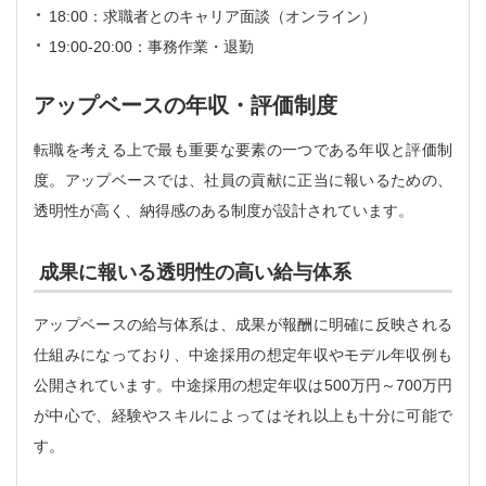
18:00：求職者とのキャリア面談（オンライン）
19:00-20:00：事務作業・退勤
アップベースの年収・評価制度
転職を考える上で最も重要な要素の一つである年収と評価制
度。アップベースでは、社員の貢献に正当に報いるための、
透明性が高く、納得感のある制度が設計されています。
成果に報いる透明性の高い給与体系
アップベースの給与体系は、成果が報酬に明確に反映される
仕組みになっており、中途採用の想定年収やモデル年収例も
公開されています。中途採用の想定年収は500万円～700万円
が中心で、経験やスキルによってはそれ以上も十分に可能で
す。