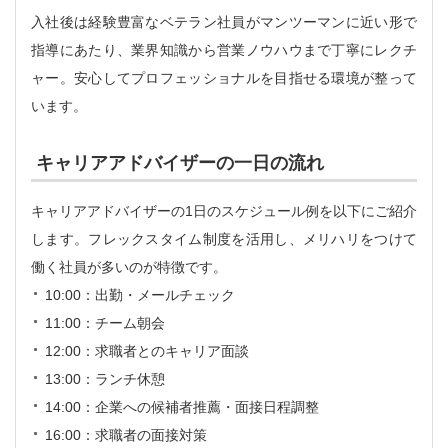
入社後は経験豊富なベテラン社員がマンツーマンに近い形で
指導にあたり、業界知識から営業ノウハウまで丁寧にレクチ
ャー。安心してプロフェッショナルを目指せる環境が整って
います。
キャリアアドバイザーの一日の流れ
キャリアアドバイザーの1日のスケジュール例を以下にご紹介
します。フレックスタイム制度を活用し、メリハリをつけて
働く社員が多いのが特徴です。
10:00：出勤・メールチェック
11:00：チーム朝会
12:00：求職者とのキャリア面談
13:00：ランチ休憩
14:00：企業への候補者推薦・面接日程調整
16:00：求職者の面接対策