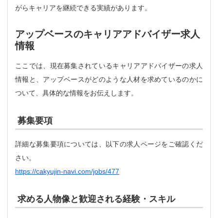
がらキャリアを継続できる実績があります。
アップベースのキャリアアドバイザー求人
情報
ここでは、現在募集されているキャリアアドバイザーの求人
情報と、アップベースがどのような人材を求めているのかに
ついて、具体的な情報をお伝えします。
募集要項
詳細な募集要項については、以下の求人ページをご確認くだ
さい。
https://cakyujin-navi.com/jobs/477
求める人物像と歓迎される経験・スキル