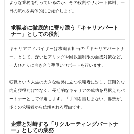
ような業務を行っているのか、その役割やサポート体制、一
日の流れを具体的にご紹介します。
求職者に徹底的に寄り添う「キャリアパート
ナー」としての役割
キャリアアドバイザーは求職者担当の「キャリアパートナ
ー」として、深いヒアリングや回数無制限の面接対策など、
一人ひとりに向き合う手厚いサポートを行います。
転職という人生の大きな岐路に立つ求職者に対し、短期的な
内定獲得だけでなく、長期的なキャリアの成功を見据えたパ
ートナーとして伴走します。「手間を惜しまない」姿勢が、
多くの求職者から信頼される理由です。
企業と対峙する「リクルーティングパートナ
ー」としての業務