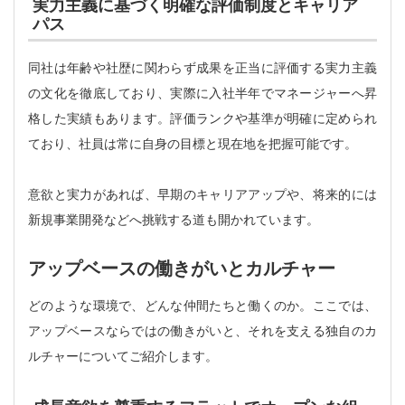
実力主義に基づく明確な評価制度とキャリア
パス
同社は年齢や社歴に関わらず成果を正当に評価する実力主義
の文化を徹底しており、実際に入社半年でマネージャーへ昇
格した実績もあります。評価ランクや基準が明確に定められ
ており、社員は常に自身の目標と現在地を把握可能です。
意欲と実力があれば、早期のキャリアアップや、将来的には
新規事業開発などへ挑戦する道も開かれています。
アップベースの働きがいとカルチャー
どのような環境で、どんな仲間たちと働くのか。ここでは、
アップベースならではの働きがいと、それを支える独自のカ
ルチャーについてご紹介します。