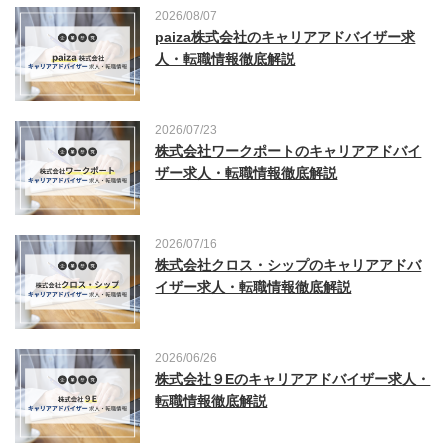
2026/08/07
paiza株式会社のキャリアアドバイザー求
人・転職情報徹底解説
2026/07/23
株式会社ワークポートのキャリアアドバイ
ザー求人・転職情報徹底解説
2026/07/16
株式会社クロス・シップのキャリアアドバ
イザー求人・転職情報徹底解説
2026/06/26
株式会社９Eのキャリアアドバイザー求人・
転職情報徹底解説