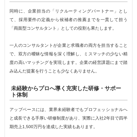
同時に、企業担当の「リクルーティングパートナー」とし
て、採用要件の定義から候補者の推薦までを一貫して担う
「両面型コンサルタント」としての役割も果たします。
一人のコンサルタントが企業と求職者の両方を担当すること
で、双方の曖昧な情報を深く理解し、ミスマッチの少ない精
度の高いマッチングを実現します。企業の経営課題にまで踏
み込んだ提案を行うことも少なくありません。
未経験からプロへ導く充実した研修・サポー
ト体制
アップベースには、業界未経験者でもプロフェッショナルへ
と成長できる手厚い研修制度があり、実際に入社2年目で四半
期売上1,500万円を達成した実績もあります。