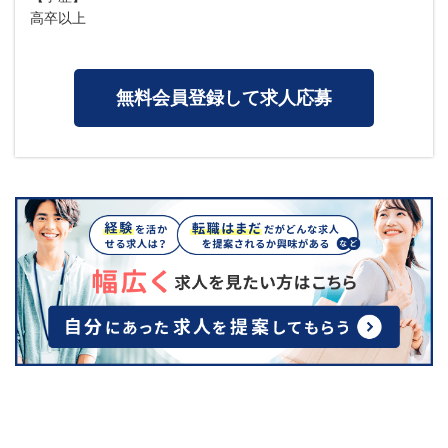
高卒以上
無料会員登録して求人応募