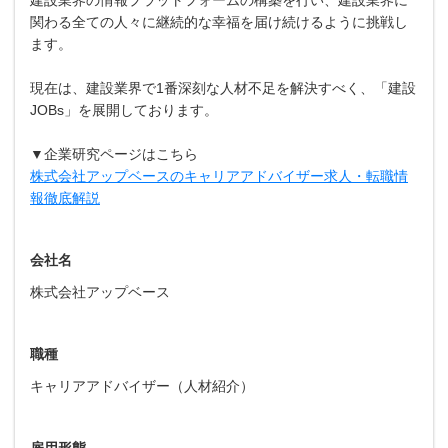
関わる全ての人々に継続的な幸福を届け続けるように挑戦し
ます。
現在は、建設業界で1番深刻な人材不足を解決すべく、「建設
JOBs」を展開しております。
▼企業研究ページはこちら
株式会社アップベースのキャリアアドバイザー求人・転職情
報徹底解説
会社名
株式会社アップベース
職種
キャリアアドバイザー（人材紹介）
雇用形態