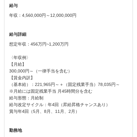
給与
年収：4,560,000円～12,000,000円
給与詳細
想定年収：456万円~1,200万円
〈年収例〉
【月給】
300,000円～（一律手当を含む）
【賃金内訳】
（基本給）：221,965円～＋（固定残業手当）78,035円～
※月給には固定残業手当 月45時間分を含む
給与形態：月給制
給与改定サイクル：年4回（昇給昇格チャンスあり）
賞与年4回（5月、8月、11月、2月）
勤務地