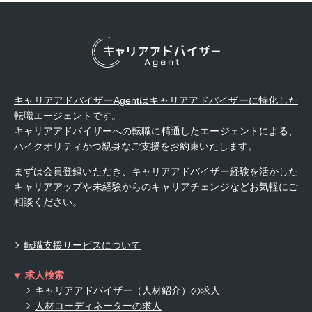
キャリアアドバイザーAgentはキャリアアドバイザーに特化した
転職エージェントです。
キャリアアドバイザーへの転職に精通したエージェントによる、
ハイクオリティかつ親身なご支援をお約束いたします。
まずは会員登録いただき、キャリアアドバイザー経験を活かした
キャリアアップや未経験からのキャリアチェンジなどお気軽にご
相談ください。
転職支援サービスについて
求人検索
キャリアアドバイザー（人材紹介）の求人
人材コーディネーターの求人