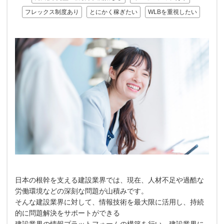
フレックス制度あり
とにかく稼ぎたい
WLBを重視したい
日本の根幹を支える建設業界では、現在、人材不足や過酷な
労働環境などの深刻な問題が山積みです。
そんな建設業界に対して、情報技術を最大限に活用し、持続
的に問題解決をサポートができる
建設業界の情報プラットフォームの構築を行い、建設業界に