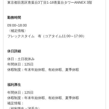
東京都目黒区青葉台3丁目1-18青葉台タワーANNEX 3階
勤務時間
09:00~18:00
〈補足情報〉
フレックスタイム 有（コアタイム11:00～17:00）
休日詳細
休日：土日祝休み
年間休日：125日
休暇制度：年末年始休暇、有給休暇、夏季休暇
福利厚生
年間休日：125日
休暇制度：年末年始休暇、有給休暇、夏季休暇
補足情報：
〈福利厚生・諸手当〉