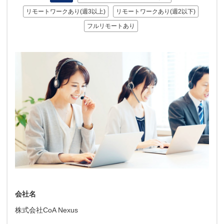
リモートワークあり(週3以上)
リモートワークあり(週2以下)
フルリモートあり
会社名
株式会社CoA Nexus