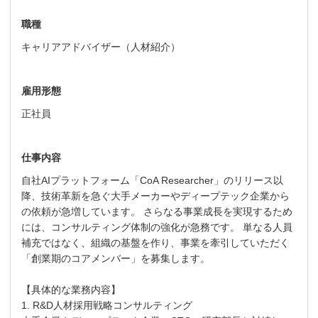
職種
キャリアアドバイザー（人材紹介）
雇用形態
正社員
仕事内容
自社AIプラットフォーム「CoA Researcher」のリリース以
降、技術革新を急ぐ大手メーカーやディープテック企業から
の依頼が急増しています。 さらなる事業成長を実現するため
には、コンサルティング体制の強化が急務です。 単なる人員
補充ではなく、組織の基盤を作り、事業を牽引していただく
「創業期のコアメンバー」を募集します。
【具体的な業務内容】
1. R&D人材採用戦略コンサルティング