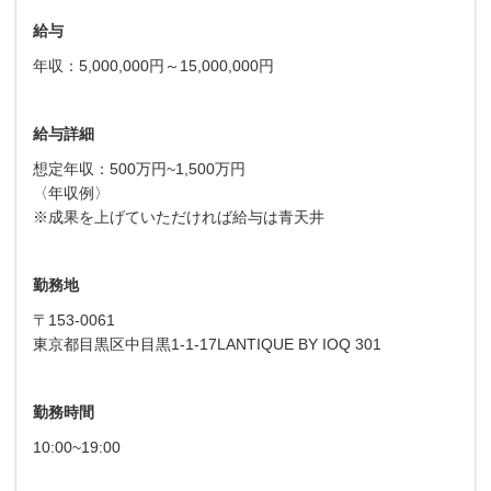
給与
年収：5,000,000円～15,000,000円
給与詳細
想定年収：500万円~1,500万円
〈年収例〉
※成果を上げていただければ給与は青天井
勤務地
〒153-0061
東京都目黒区中目黒1-1-17LANTIQUE BY IOQ 301
勤務時間
10:00~19:00