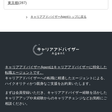
東京都
(287)
キャリアアドバイザーAgentトップに戻る
キャリアアドバイザーAgentはキャリアアドバイザーに特化した
転職エージェントです。
キャリアアドバイザーへの転職に精通したエージェントによる、
ハイクオリティかつ親身なご支援をお約束いたします。
まずは会員登録いただき、キャリアアドバイザー経験を活かした
キャリアアップや未経験からのキャリアチェンジなどお気軽にご
相談ください。