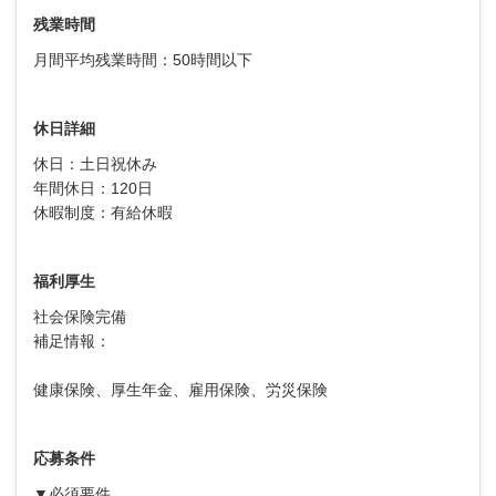
残業時間
月間平均残業時間：50時間以下
休日詳細
休日：土日祝休み
年間休日：120日
休暇制度：有給休暇
福利厚生
社会保険完備
補足情報：
健康保険、厚生年金、雇用保険、労災保険
応募条件
▼必須要件