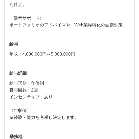
た伴走。
・選考サポート:
ポートフォリオのアドバイスや、Web業界特化の面接対策。
給与
年収：4,000,000円～5,000,000円
給与詳細
給与形態：年俸制
賞与回数：2回
インセンティブ：あり
〈年収例〉
※経験・能力を考慮し決定します。
勤務地