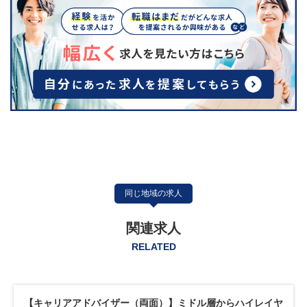
同じ地域の求人
関連求人
RELATED
【キャリアアドバイザー（両面）】ミドル層からハイレイヤ