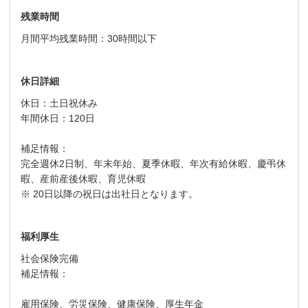
残業時間
月間平均残業時間：30時間以下
休日詳細
休日：土日祝休み
年間休日：120日
補足情報：
完全週休2日制、年末年始、夏季休暇、年次有給休暇、慶弔休
暇、産前産後休暇、育児休暇
※ 20日以降の祝日は出社日となります。
福利厚生
社会保険完備
補足情報：
雇用保険、労災保険、健康保険、厚生年金