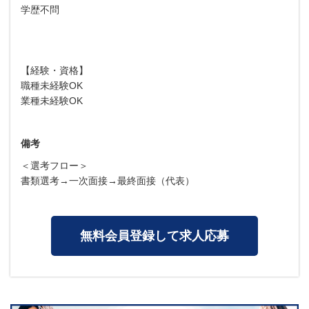
学歴不問
【経験・資格】
職種未経験OK
業種未経験OK
備考
＜選考フロー＞
書類選考→一次面接→最終面接（代表）
無料会員登録して求人応募