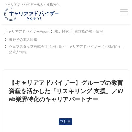
キャリアアドバイザー求人・転職特化
キャリアアドバイザーAgent
求人検索
東京都の求人情報
渋谷区の求人情報
ウェブスタッフ株式会社（正社員・キャリアアドバイザー（人材紹介））
の求人情報
【キャリアアドバイザー】グループの教育
資産を活かした「リスキリング 支援」／W
eb業界特化のキャリアパートナー
正社員