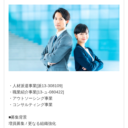
・人材派遣事業[派13-308109]
・職業紹介事業[13-ュ-080422]
・アウトソーシング事業
・コンサルティング事業
■募集背景
増員募集 / 更なる組織強化