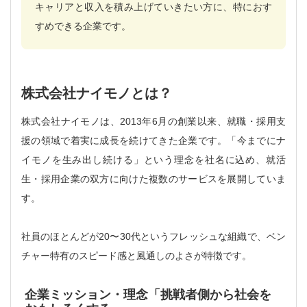
キャリアと収入を積み上げていきたい方に、特におす
すめできる企業です。
株式会社ナイモノとは？
株式会社ナイモノは、2013年6月の創業以来、就職・採用支
援の領域で着実に成長を続けてきた企業です。「今までにナ
イモノを生み出し続ける」という理念を社名に込め、就活
生・採用企業の双方に向けた複数のサービスを展開していま
す。
社員のほとんどが20〜30代というフレッシュな組織で、ベン
チャー特有のスピード感と風通しのよさが特徴です。
企業ミッション・理念「挑戦者側から社会を