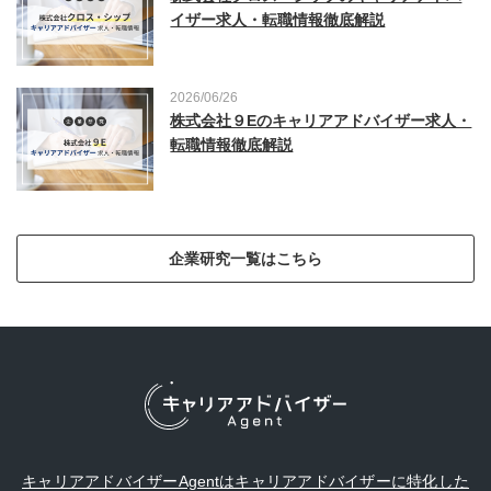
イザー求人・転職情報徹底解説
2026/06/26
株式会社９Eのキャリアアドバイザー求人・
転職情報徹底解説
企業研究一覧はこちら
キャリアアドバイザーAgentはキャリアアドバイザーに特化した