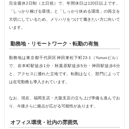
完全週休2日制（土日祝）で、年間休日は120日以上です。
「しっかり稼げる環境」と「しっかり休める環境」の両立を
大切にしているため、メリハリをつけて働きたい方に向いて
います。
勤務地・リモートワーク・転勤の有無
勤務地は東京都千代田区神田東松下町23-1（Yunuoビル）
で、岩本町駅徒歩1分・秋葉原駅徒歩5分・神田駅徒歩6分
と、アクセスに優れた立地です。転勤はなく、部門によって
は在宅勤務も導入されています。
なお、現在、福岡支店・大阪支店の立ち上げ準備も進んでお
り、今後さらに拠点が広がる可能性があります。
オフィス環境・社内の雰囲気