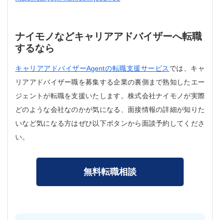
ナイモノなどキャリアアドバイザーへ転職
するなら
キャリアアドバイザーAgentの転職支援サービス
では、キャ
リアアドバイザー職を募集する企業の裏側まで熟知したエー
ジェントが転職を支援いたします。株式会社ナイモノが実際
どのような会社なのかが気になる、面接情報の詳細が知りた
いなど気になる方はぜひ以下ボタンから面談予約してくださ
い。
無料転職相談