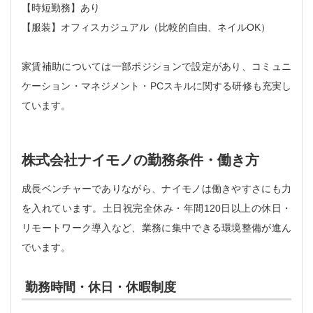
【時短勤務】あり
【服装】オフィスカジュアル（比較的自由、ネイルOK）
家賃補助については一部ポジションで設定があり、コミュニ
ケーション・マネジメント・PCスキルに関する研修も充実し
ています。
株式会社ナイモノの勤務条件・働き方
成長ベンチャーでありながら、ナイモノは働きやすさにも力
を入れています。土日祝完全休み・年間120日以上の休日・
リモートワーク導入など、業務に集中できる環境整備が進ん
でいます。
勤務時間・休日・休暇制度