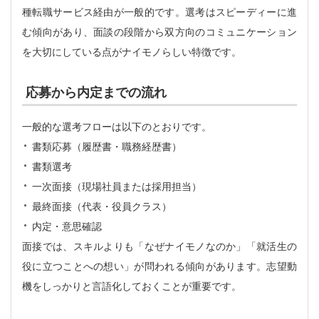
種転職サービス経由が一般的です。選考はスピーディーに進
む傾向があり、面談の段階から双方向のコミュニケーション
を大切にしている点がナイモノらしい特徴です。
応募から内定までの流れ
一般的な選考フローは以下のとおりです。
書類応募（履歴書・職務経歴書）
書類選考
一次面接（現場社員または採用担当）
最終面接（代表・役員クラス）
内定・意思確認
面接では、スキルよりも「なぜナイモノなのか」「就活生の
役に立つことへの想い」が問われる傾向があります。志望動
機をしっかりと言語化しておくことが重要です。