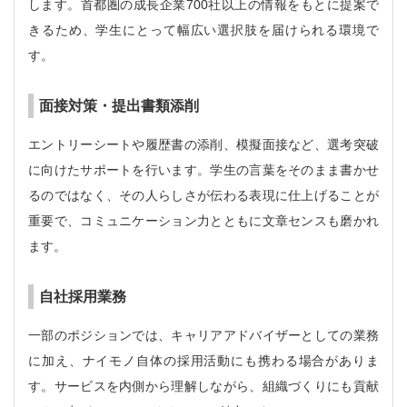
します。首都圏の成長企業700社以上の情報をもとに提案で
きるため、学生にとって幅広い選択肢を届けられる環境で
す。
面接対策・提出書類添削
エントリーシートや履歴書の添削、模擬面接など、選考突破
に向けたサポートを行います。学生の言葉をそのまま書かせ
るのではなく、その人らしさが伝わる表現に仕上げることが
重要で、コミュニケーション力とともに文章センスも磨かれ
ます。
自社採用業務
一部のポジションでは、キャリアアドバイザーとしての業務
に加え、ナイモノ自体の採用活動にも携わる場合がありま
す。サービスを内側から理解しながら、組織づくりにも貢献