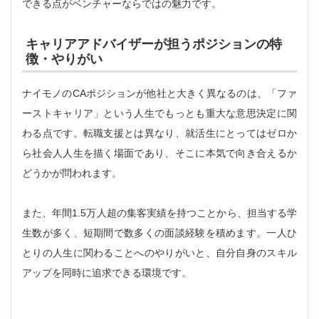
できる点がベンチャーならではの魅力です。
キャリアアドバイザーが担うポジションの特
徴・やりがい
ナイモノのCAポジションが他社と大きく異なるのは、「ファ
ーストキャリア」という人生でもっとも重大な意思決定に関
わる点です。転職支援とは異なり、就活生にとってはゼロか
ら社会人人生を描く場面であり、そこに本気で向き合えるか
どうかが問われます。
また、年間1.5万人超の集客実績を持つことから、担当する学
生数が多く、短期間で数多くの面談経験を積めます。一人ひ
とりの人生に関わることへのやりがいと、自分自身のスキル
アップを同時に追求できる環境です。