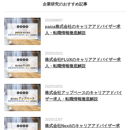
企業研究のおすすめ記事
2026/08/07
paiza株式会社のキャリアアドバイザー求
人・転職情報徹底解説
2025/10/21
株式会社FLUXのキャリアアドバイザー求
人・転職情報徹底解説
2025/10/31
株式会社アップベースのキャリアアドバイ
ザー求人・転職情報徹底解説
2025/11/07
株式会社Nexilのキャリアアドバイザー求