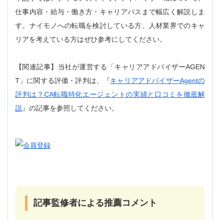
仕事内容・給与・働き方・キャリアパスまで幅広く解説しま
す。ナイモノへの転職を検討している方、人材業界でのキャ
リアを考えている方はぜひ参考にしてください。
【関連記事】当社が運営する「キャリアアドバイザーAGEN
T」に関する評価・評判は、『
キャリアアドバイザーAgentの
評判は？CA転職特化エージェントの実績と口コミを徹底解
説
』の記事を参照してください。
記事監修者による推薦コメント