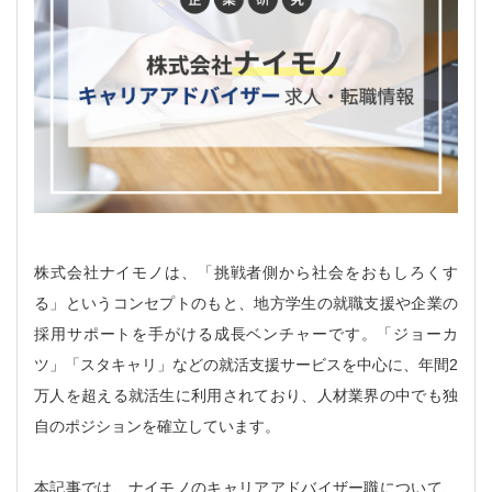
株式会社ナイモノは、「挑戦者側から社会をおもしろくす
る」というコンセプトのもと、地方学生の就職支援や企業の
採用サポートを手がける成長ベンチャーです。「ジョーカ
ツ」「スタキャリ」などの就活支援サービスを中心に、年間2
万人を超える就活生に利用されており、人材業界の中でも独
自のポジションを確立しています。
本記事では、ナイモノのキャリアアドバイザー職について、