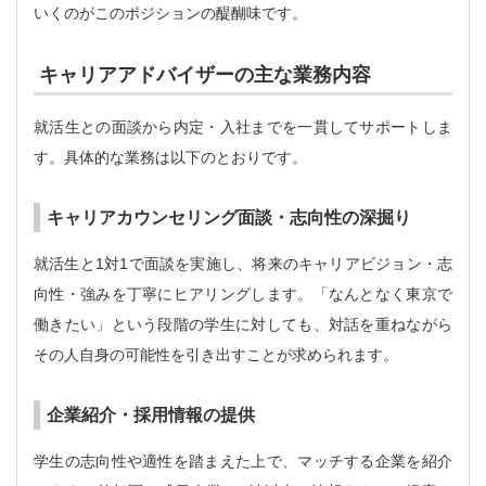
いくのがこのポジションの醍醐味です。
キャリアアドバイザーの主な業務内容
就活生との面談から内定・入社までを一貫してサポートしま
す。具体的な業務は以下のとおりです。
キャリアカウンセリング面談・志向性の深掘り
就活生と1対1で面談を実施し、将来のキャリアビジョン・志
向性・強みを丁寧にヒアリングします。「なんとなく東京で
働きたい」という段階の学生に対しても、対話を重ねながら
その人自身の可能性を引き出すことが求められます。
企業紹介・採用情報の提供
学生の志向性や適性を踏まえた上で、マッチする企業を紹介