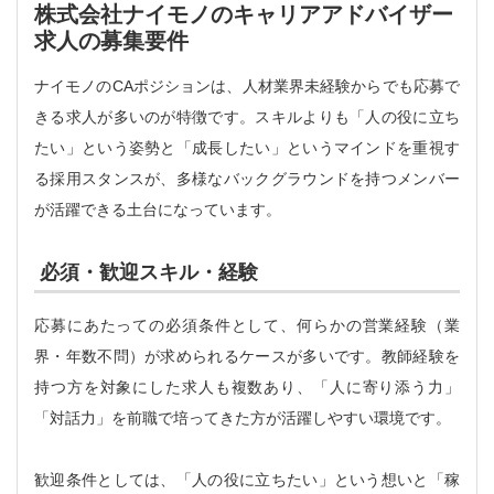
株式会社ナイモノのキャリアアドバイザー
求人の募集要件
ナイモノのCAポジションは、人材業界未経験からでも応募で
きる求人が多いのが特徴です。スキルよりも「人の役に立ち
たい」という姿勢と「成長したい」というマインドを重視す
る採用スタンスが、多様なバックグラウンドを持つメンバー
が活躍できる土台になっています。
必須・歓迎スキル・経験
応募にあたっての必須条件として、何らかの営業経験（業
界・年数不問）が求められるケースが多いです。教師経験を
持つ方を対象にした求人も複数あり、「人に寄り添う力」
「対話力」を前職で培ってきた方が活躍しやすい環境です。
歓迎条件としては、「人の役に立ちたい」という想いと「稼