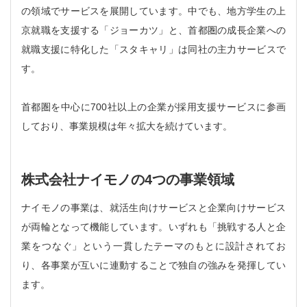
の領域でサービスを展開しています。中でも、地方学生の上
京就職を支援する「ジョーカツ」と、首都圏の成長企業への
就職支援に特化した「スタキャリ」は同社の主力サービスで
す。
首都圏を中心に700社以上の企業が採用支援サービスに参画
しており、事業規模は年々拡大を続けています。
株式会社ナイモノの4つの事業領域
ナイモノの事業は、就活生向けサービスと企業向けサービス
が両輪となって機能しています。いずれも「挑戦する人と企
業をつなぐ」という一貫したテーマのもとに設計されてお
り、各事業が互いに連動することで独自の強みを発揮してい
ます。