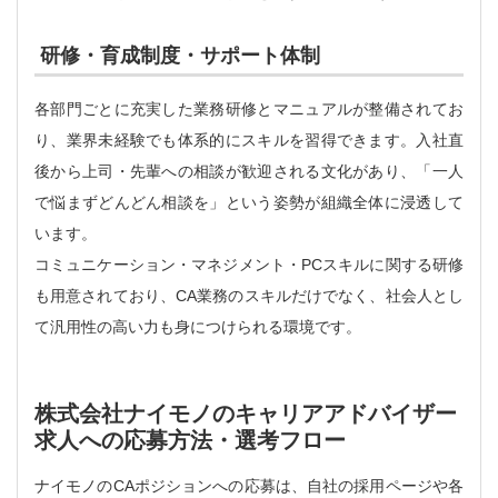
研修・育成制度・サポート体制
各部門ごとに充実した業務研修とマニュアルが整備されてお
り、業界未経験でも体系的にスキルを習得できます。入社直
後から上司・先輩への相談が歓迎される文化があり、「一人
で悩まずどんどん相談を」という姿勢が組織全体に浸透して
います。
コミュニケーション・マネジメント・PCスキルに関する研修
も用意されており、CA業務のスキルだけでなく、社会人とし
て汎用性の高い力も身につけられる環境です。
株式会社ナイモノのキャリアアドバイザー
求人への応募方法・選考フロー
ナイモノのCAポジションへの応募は、自社の採用ページや各