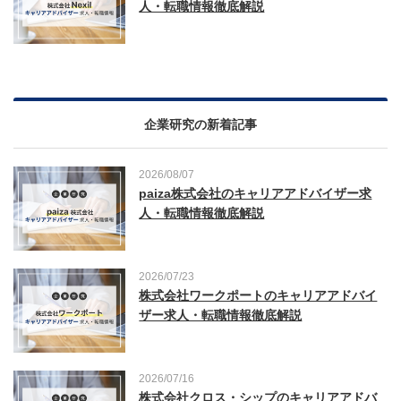
人・転職情報徹底解説
企業研究の新着記事
2026/08/07
paiza株式会社のキャリアアドバイザー求
人・転職情報徹底解説
2026/07/23
株式会社ワークポートのキャリアアドバイ
ザー求人・転職情報徹底解説
2026/07/16
株式会社クロス・シップのキャリアアドバ