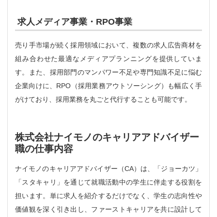
求人メディア事業・RPO事業
売り手市場が続く採用領域において、複数の求人広告商材を
組み合わせた最適なメディアプランニングを提供していま
す。また、採用部門のマンパワー不足や専門知識不足に悩む
企業向けに、RPO（採用業務アウトソーシング）も幅広く手
がけており、採用業務を丸ごと代行することも可能です。
株式会社ナイモノのキャリアアドバイザー
職の仕事内容
ナイモノのキャリアアドバイザー（CA）は、「ジョーカツ」
「スタキャリ」を通じて就職活動中の学生に伴走する役割を
担います。単に求人を紹介するだけでなく、学生の志向性や
価値観を深く引き出し、ファーストキャリアを共に設計して