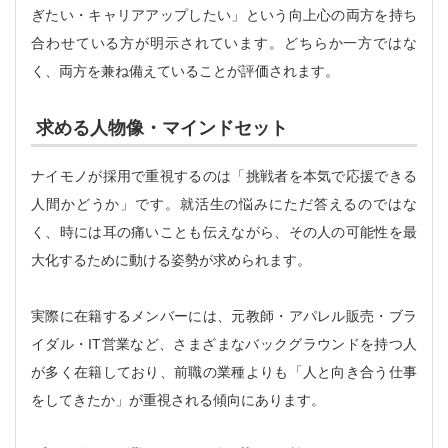
ぎたい・キャリアアップしたい」という向上心の両方を持ち
合わせている方が明示されています。どちらか一方ではな
く、両方を兼ね備えていることが評価されます。
求める人物像・マインドセット
ナイモノが採用で重視するのは「挑戦者を本気で応援できる
人間かどうか」です。就活生の悩みにただ答えるのではな
く、時には耳の痛いことも伝えながら、その人の可能性を最
大化するために動ける姿勢が求められます。
実際に在籍するメンバーには、元教師・アパレル販売・ブラ
イダル・IT営業など、さまざまなバックグラウンドを持つ人
が多く在籍しており、前職の業種よりも「人と向き合う仕事
をしてきたか」が重視される傾向にあります。