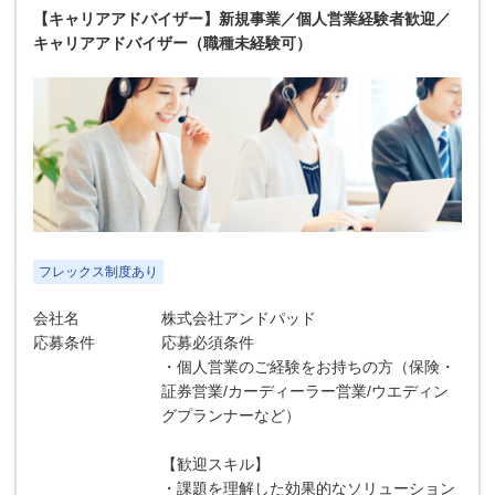
【キャリアアドバイザー】新規事業／個人営業経験者歓迎／
キャリアアドバイザー（職種未経験可）
フレックス制度あり
会社名
株式会社アンドパッド
応募条件
応募必須条件
・個人営業のご経験をお持ちの方（保険・
証券営業/カーディーラー営業/ウエディン
グプランナーなど）
【歓迎スキル】
・課題を理解した効果的なソリューション