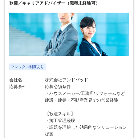
歓迎／キャリアアドバイザー（職種未経験可）
フレックス制度あり
会社名
株式会社アンドパッド
応募条件
応募必須条件
・ハウスメーカー/工務店/リフォームなど
建設・建築・不動産業界での営業経験
【歓迎スキル】
・施工管理経験
・課題を理解した効果的なソリューション
提案