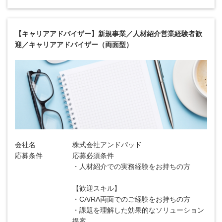
【キャリアアドバイザー】新規事業／人材紹介営業経験者歓
迎／キャリアアドバイザー（両面型）
会社名
株式会社アンドパッド
応募条件
応募必須条件
・人材紹介での実務経験をお持ちの方
【歓迎スキル】
・CA/RA両面でのご経験をお持ちの方
・課題を理解した効果的なソリューション
提案