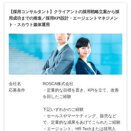
【採用コンサルタント】クライアントの採用戦略立案から採
用成功までの推進／採用KPI設計・エージェントマネジメン
ト・スカウト媒体運用
会社名
ROSCA株式会社
応募条件
・定量的な目標を置き、KPIを立て、改善
を回したご経験
下記いずれかのご経験
・セールスやマーケティング、販売など
で、定量的な成果をあげてこられたご経験
・エージェント、HR Techまたは採用人