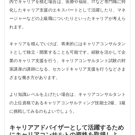
内でキャリアを積む場合は、医療や福祉、ITなど専門職に特
化したキャリア支援のエキスパートとして活躍したり、マネ
ージャーなどの上級職についたりといったキャリアが考えら
れます。
キャリアを積んでいけば、将来的にはキャリアコンサルタン
トとして独立・開業することも可能です。経験を活かして企
業のキャリア支援を行う、キャリアコンサルタント試験の対
策講座の講師になる、セカンドキャリア支援を行うなどさま
ざまな働き方があります。
より知識レベルを上げたい場合は、キャリアコンサルタント
の上位資格であるキャリアコンサルティング技能士2級、1級
に挑戦してみるのもよいでしょう。
キャリアアドバイザーとして活躍するため
にキャリアコンサルトの資格を取得しよ