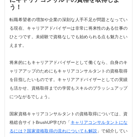
う！
転職希望者の増加や企業の深刻な人手不足が問題となってい
る現在、キャリアアドバイザーは非常に将来性のある仕事の
ひとつです。未経験で資格なしでも始められる点も魅力とい
えます。
将来的にもキャリアアドバイザーとして働くなら、自身のキ
ャリアアップのためにもキャリアコンサルタントの資格取得
を目指したいものです。キャリアアドバイザーとしての実績
も活かせ、資格取得までの学習もスキルのブラッシュアップ
につながるでしょう。
国家資格キャリアコンサルタントの資格取得については、資
格総合サイトBrushUP学びの「
キャリアコンサルタントにな
るには？国家資格取得の流れについても解説
」で紹介してい