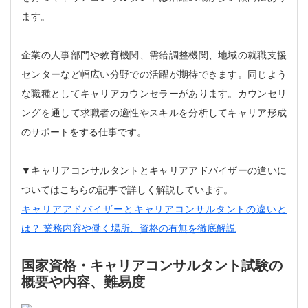
ます。
企業の人事部門や教育機関、需給調整機関、地域の就職支援
センターなど幅広い分野での活躍が期待できます。同じよう
な職種としてキャリアカウンセラーがあります。カウンセリ
ングを通して求職者の適性やスキルを分析してキャリア形成
のサポートをする仕事です。
▼キャリアコンサルタントとキャリアアドバイザーの違いに
ついてはこちらの記事で詳しく解説しています。
キャリアアドバイザーとキャリアコンサルタントの違いと
は？ 業務内容や働く場所、資格の有無を徹底解説
国家資格・キャリアコンサルタント試験の
概要や内容、難易度