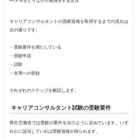
キャリアコンサルタントの国家資格を取得するまでの流れは
次の通りです。
・受験要件を満たしている
・受験申請
・試験
・名簿への登録
それぞれのステップを解説します。
キャリアコンサルタント試験の受験要件
厚生労働省では受験の要件を次のように定めています。いず
れかに該当していれば受験資格が得られます。