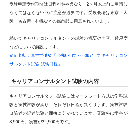
受験申請受付期間は日程がやや異なり、2ヶ月以上前に申請し
なくてはならない点に注意が必要です。受験会場は東京・大
阪・名古屋・札幌などの都市部に用意されています。
続いてキャリアコンサルタントの試験の概要や内容、難易度
などについて解説します。
※5 出典：厚生労働省「令和6年度・令和7年度 キャリアコン
サルタント試験 試験日程」
キャリアコンサルタント試験の内容
キャリアコンサルタント試験にはマークシート方式の学科試
験と実技試験があり、それぞれ日程が異なります。実技試験
は論述の記述試験と面接に分かれています。受験料は学科が
8,900円、実技が29,900円です。