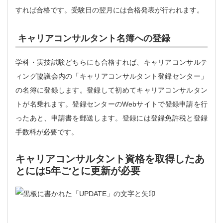
すれば合格です。受験日の翌月には合格発表が行われます。
キャリアコンサルタント名簿への登録
学科・実技試験どちらにも合格すれば、キャリアコンサルテ
ィング協議会内の「キャリアコンサルタント登録センター」
の名簿に登録します。登録して初めてキャリアコンサルタン
トが名乗れます。登録センターのWebサイトで登録申請を行
ったあと、申請書を郵送します。登録には登録免許税と登録
手数料が必要です。
キャリアコンサルタント資格を取得したあ
とには5年ごとに更新が必要