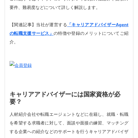
要件、難易度などについて詳しく解説します。
【関連記事】当社が運営する
「キャリアアドバイザーAgent
の転職支援サービス」
の特徴や登録のメリットについてご紹
介。
キャリアアドバイザーには国家資格が必
要？
人材紹介会社や転職エージェントなどに在籍し、就職・転職
を希望する求職者に対して、面談や面接の練習、マッチング
する企業への紹介などのサポートを行うキャリアアドバイザ