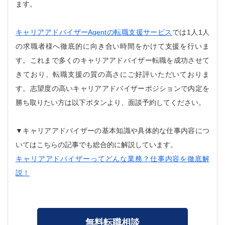
ます。
キャリアアドバイザーAgentの転職支援サービス
では1人1人
の求職者様へ徹底的に向き合い時間をかけて支援を行いま
す。これまで多くのキャリアアドバイザー転職を成功させて
きており、転職支援の質の高さにご好評いただいておりま
す。志望度の高いキャリアアドバイザーポジションで内定を
勝ち取りたい方は以下ボタンより、面談予約してください。
▼キャリアアドバイザーの基本知識や具体的な仕事内容につ
いてはこちらの記事でも総合的に解説しています。
キャリアアドバイザーってどんな業務？仕事内容を徹底解
説！
無料転職相談