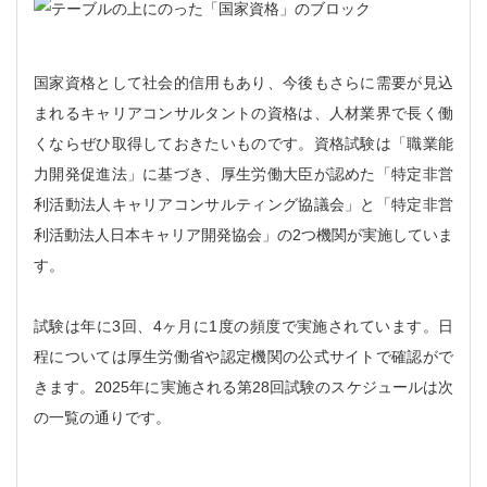
国家資格として社会的信用もあり、今後もさらに需要が見込
まれるキャリアコンサルタントの資格は、人材業界で長く働
くならぜひ取得しておきたいものです。資格試験は「職業能
力開発促進法」に基づき、厚生労働大臣が認めた「特定非営
利活動法人キャリアコンサルティング協議会」と「特定非営
利活動法人日本キャリア開発協会」の2つ機関が実施していま
す。
試験は年に3回、4ヶ月に1度の頻度で実施されています。日
程については厚生労働省や認定機関の公式サイトで確認がで
きます。2025年に実施される第28回試験のスケジュールは次
の一覧の通りです。