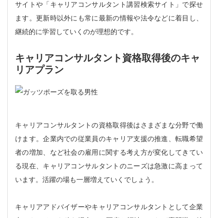
サイトや「キャリアコンサルタント講習検索サイト」で探せ
ます。更新時以外にも常に最新の情報や法令などに着目し、
継続的に学習していくのが理想的です。
キャリアコンサルタント資格取得後のキャ
リアプラン
キャリアコンサルタントの資格取得後はさまざまな分野で働
けます。企業内での従業員のキャリア支援の推進、転職希望
者の増加、など社会の雇用に関する考え方が変化してきてい
る現在、キャリアコンサルタントのニーズは急激に高まって
います。活躍の場も一層増えていくでしょう。
キャリアアドバイザーやキャリアコンサルタントとして企業