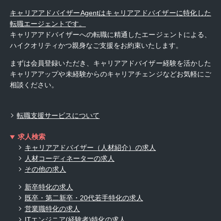
キャリアアドバイザーAgentはキャリアアドバイザーに特化した
転職エージェントです。
キャリアアドバイザーへの転職に精通したエージェントによる、
ハイクオリティかつ親身なご支援をお約束いたします。
まずは会員登録いただき、キャリアアドバイザー経験を活かした
キャリアアップや未経験からのキャリアチェンジなどお気軽にご
相談ください。
転職支援サービスについて
求人検索
キャリアアドバイザー（人材紹介）の求人
人材コーディネーターの求人
その他の求人
新卒特化の求人
既卒・第二新卒・20代若手特化の求人
営業職特化の求人
ITエンジニア(経験者)特化の求人