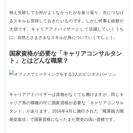
例え失敗しても何がよくなかったかを振り返り、次につなげ
るスキルも習得しておきたいものです。しかし何事も経験が
大切です。キャリアアドバイザーとして活躍していくうち
に、自然とさまざまなスキルが身についていくでしょう。
国家資格が必要な「キャリアコンサルタン
ト」とはどんな職業？
キャリアアドバイザーは資格がなくても働けますが、同じキ
ャリア系の職種の中に国家資格が必要な「キャリアコンサル
タント」があります。2016年4月に施行された「職業能力開
発促進法」で国家資格になったまだ歴史の浅い資格です。