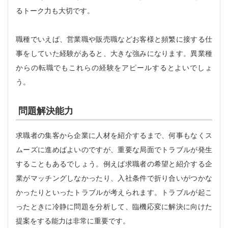
るトーク力も大切です。
職種でいえば、営業職や販売職などお客様と頻繁に接する仕
事をしていた経験があると、大きな強みになります。異業種
からの転職でもこれらの経験をアピールするとよいでしょ
う。
問題解決能力
求職者の集客から企業に人材を紹介するまで、何事もなくス
ムーズに進めばよいのですが、重要な局面でトラブルが発生
することもあるでしょう。例えば求職者の希望と紹介する企
業がマッチングしなかったり、入社条件で折り合いがつかな
かったりといったトラブルが考えられます。トラブルが起こ
ったときに冷静に問題を分析して、臨機応変に解決に向けた
提案をする能力は非常に重要です。