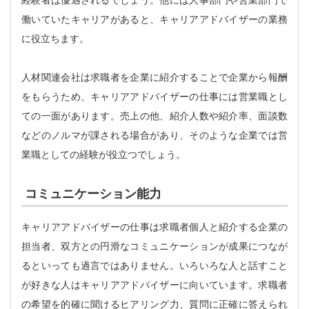
経験者は優遇されるでしょう。他には人事部門や営業部門で
働いていたキャリアがあると、キャリアアドバイザーの業務
に役立ちます。
人材関連会社は求職者を企業に紹介することで企業から報酬
をもらうため、キャリアアドバイザーの仕事には営業職とし
ての一面があります。売上の他、紹介人数や紹介率、面談数
などのノルマが課される場合があり、そのような企業では営
業職としての経験が役立つでしょう。
コミュニケーション能力
キャリアアドバイザーの仕事は求職者個人と紹介する企業の
担当者、双方との円滑なコミュニケーションが成果につなが
るといっても過言ではありません。いろいろな人と話すこと
が好きな人はキャリアアドバイザーに向いています。求職者
の希望を的確に聞けるヒアリング力、質問に正確に答えられ