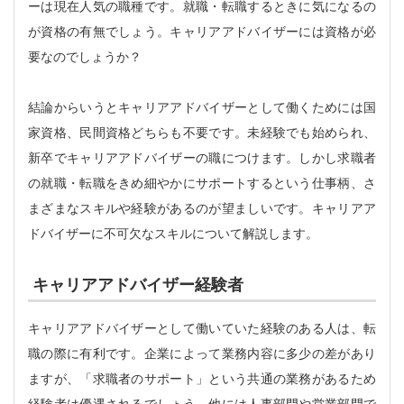
ーは現在人気の職種です。就職・転職するときに気になるの
が資格の有無でしょう。キャリアアドバイザーには資格が必
要なのでしょうか？
結論からいうとキャリアアドバイザーとして働くためには国
家資格、民間資格どちらも不要です。未経験でも始められ、
新卒でキャリアアドバイザーの職につけます。しかし求職者
の就職・転職をきめ細やかにサポートするという仕事柄、さ
まざまなスキルや経験があるのが望ましいです。キャリアア
ドバイザーに不可欠なスキルについて解説します。
キャリアアドバイザー経験者
キャリアアドバイザーとして働いていた経験のある人は、転
職の際に有利です。企業によって業務内容に多少の差があり
ますが、「求職者のサポート」という共通の業務があるため