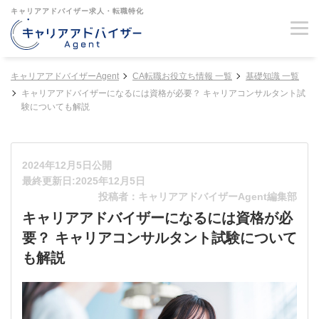
キャリアアドバイザー求人・転職特化
キャリアアドバイザーAgent
CA転職お役立ち情報 一覧
基礎知識 一覧
キャリアアドバイザーになるには資格が必要？ キャリアコンサルタント試
験についても解説
2024年12月5日公開
最終更新日:2025年12月5日
投稿者：キャリアアドバイザーAgent編集部
キャリアアドバイザーになるには資格が必
要？ キャリアコンサルタント試験について
も解説