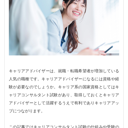
キャリアアドバイザーは、就職・転職希望者が増加している
人気の職種です。キャリアアドバイザーになるには資格や経
験が必要なのでしょうか。キャリア系の国家資格としてはキ
ャリアコンサルタント試験があり、取得しておくとキャリア
アドバイザーとして活躍するうえで有利でありキャリアアッ
プにつながります。
この記事ではキャリアコンサルタント試験の仕組みや受験の