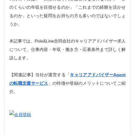
のくらいの年収を目指せるのか」「これまでの経験を活かせ
るのか」といった疑問をお持ちの方も多いのではないでしょ
うか。
本記事では、Pole&Line合同会社のキャリアアドバイザー求人
について、仕事内容・年収・働き方・応募条件まで詳しく解
説します。
【関連記事】当社が運営する「
キャリアアドバイザーAgent
の転職支援サービス
」の特徴や登録のメリットについてご紹
介。