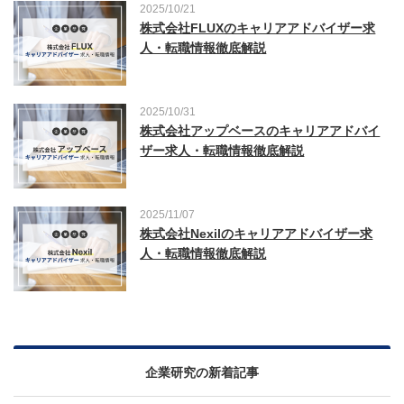
2025/10/21
株式会社FLUXのキャリアアドバイザー求
人・転職情報徹底解説
2025/10/31
株式会社アップベースのキャリアアドバイ
ザー求人・転職情報徹底解説
2025/11/07
株式会社Nexilのキャリアアドバイザー求
人・転職情報徹底解説
企業研究の新着記事