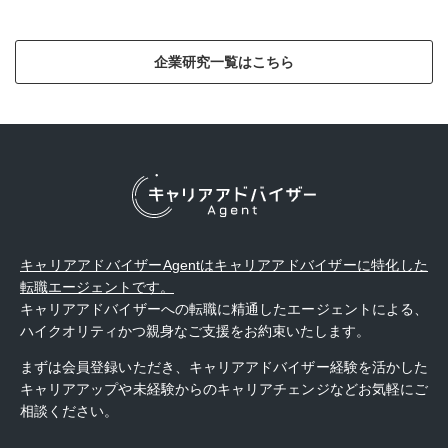
企業研究一覧はこちら
キャリアアドバイザーAgentはキャリアアドバイザーに特化した
転職エージェントです。
キャリアアドバイザーへの転職に精通したエージェントによる、
ハイクオリティかつ親身なご支援をお約束いたします。
まずは会員登録いただき、キャリアアドバイザー経験を活かした
キャリアアップや未経験からのキャリアチェンジなどお気軽にご
相談ください。