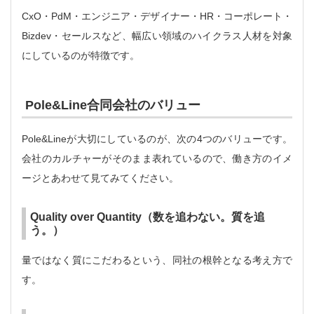
CxO・PdM・エンジニア・デザイナー・HR・コーポレート・
Bizdev・セールスなど、幅広い領域のハイクラス人材を対象
にしているのが特徴です。
Pole&Line合同会社のバリュー
Pole&Lineが大切にしているのが、次の4つのバリューです。
会社のカルチャーがそのまま表れているので、働き方のイメ
ージとあわせて見てみてください。
Quality over Quantity（数を追わない。質を追
う。）
量ではなく質にこだわるという、同社の根幹となる考え方で
す。