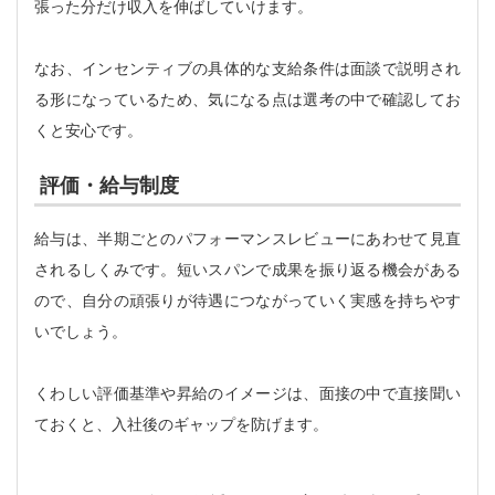
張った分だけ収入を伸ばしていけます。
なお、インセンティブの具体的な支給条件は面談で説明され
る形になっているため、気になる点は選考の中で確認してお
くと安心です。
評価・給与制度
給与は、半期ごとのパフォーマンスレビューにあわせて見直
されるしくみです。短いスパンで成果を振り返る機会がある
ので、自分の頑張りが待遇につながっていく実感を持ちやす
いでしょう。
くわしい評価基準や昇給のイメージは、面接の中で直接聞い
ておくと、入社後のギャップを防げます。