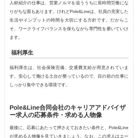
人材紹介の仕事は、営業ノルマを追ううちに長時間労働にな
りがちな面もあります。けれどPole&Lineは、社員の充実した
生活やインプットの時間を大切にする方針です。だからこ
そ、ワークライフバランスを保ちながら専門性を磨いていけ
ます。
福利厚生
福利厚生は、社会保険完備、交通費支給が用意されていま
す。安心して働ける土台が整っているので、目の前の仕事に
しっかり集中できる環境です。
Pole&Line合同会社のキャリアアドバイザ
ー求人の応募条件・求める人物像
最後に、応募にあたって押さえておきたい条件と、Pole&Line
が求める人物像を見ていきましょう。なお、この求人はエー