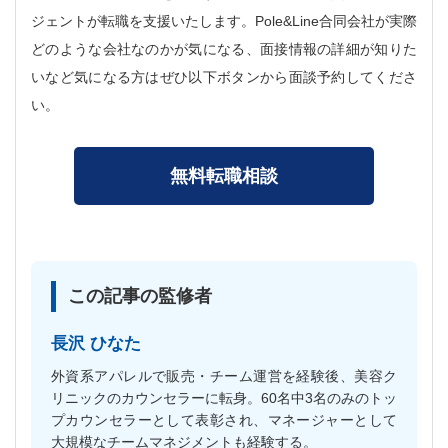
ジェントが転職を支援いたします。Pole&Line合同会社が実際
どのような会社なのかが気になる、面接情報の詳細が知りた
いなど気になる方はぜひ以下ボタンから面談予約してくださ
い。
無料転職相談
この記事の監修者
長沢 ひなた
外資系アパレルで販売・チーム運営を経験後、美容ク
リニックのカウンセラーに転身。60名中3名のみのトッ
プカウンセラーとして表彰され、マネージャーとして
大規模なチームマネジメントも経験する。