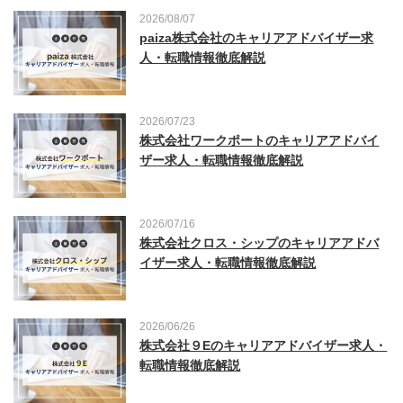
2026/08/07
paiza株式会社のキャリアアドバイザー求
人・転職情報徹底解説
2026/07/23
株式会社ワークポートのキャリアアドバイ
ザー求人・転職情報徹底解説
2026/07/16
株式会社クロス・シップのキャリアアドバ
イザー求人・転職情報徹底解説
2026/06/26
株式会社９Eのキャリアアドバイザー求人・
転職情報徹底解説