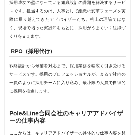
採用成功の壁になっている組織設計の課題を解決するサービ
スです。担当するのは、人事として組織の変革フェーズを実
際に乗り越えてきたアドバイザーたち。机上の理論ではな
く、現場で培った実践知をもとに、採用がうまくいく組織づ
くりを支えます。
RPO（採用代行）
戦略設計から候補者対応まで、採用業務を幅広く引き受ける
サービスです。採用のプロフェッショナルが、まるで社内の
一員のように採用チームに入り込み、最小限の人員で自律的
に採用を推進します。
Pole&Line合同会社のキャリアアドバイザ
ーの仕事内容
ここからは、キャリアアドバイザーの具体的な仕事内容を見