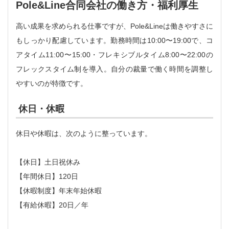
Pole&Line合同会社の働き方・福利厚生
高い成果を求められる仕事ですが、Pole&Lineは働きやすさに
もしっかり配慮しています。勤務時間は10:00〜19:00で、コ
アタイム11:00〜15:00・フレキシブルタイム8:00〜22:00の
フレックスタイム制を導入。自分の裁量で働く時間を調整し
やすいのが特徴です。
休日・休暇
休日や休暇は、次のように整っています。
【休日】土日祝休み
【年間休日】120日
【休暇制度】年末年始休暇
【有給休暇】20日／年