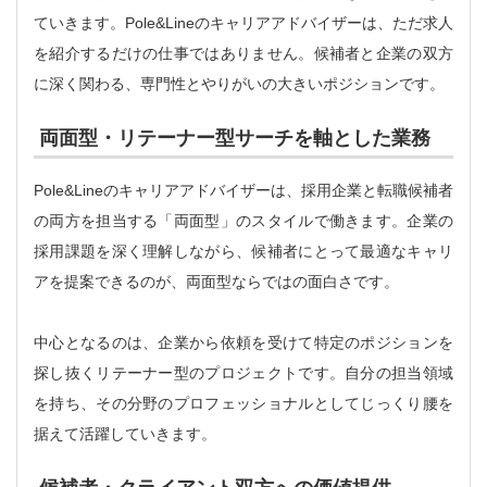
ていきます。Pole&Lineのキャリアアドバイザーは、ただ求人
を紹介するだけの仕事ではありません。候補者と企業の双方
に深く関わる、専門性とやりがいの大きいポジションです。
両面型・リテーナー型サーチを軸とした業務
Pole&Lineのキャリアアドバイザーは、採用企業と転職候補者
の両方を担当する「両面型」のスタイルで働きます。企業の
採用課題を深く理解しながら、候補者にとって最適なキャリ
アを提案できるのが、両面型ならではの面白さです。
中心となるのは、企業から依頼を受けて特定のポジションを
探し抜くリテーナー型のプロジェクトです。自分の担当領域
を持ち、その分野のプロフェッショナルとしてじっくり腰を
据えて活躍していきます。