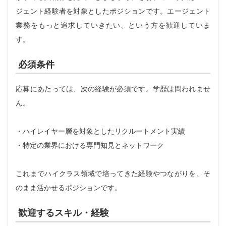
ジェント経験者を対象としたポジションです。エージェント
業務をもっと追求していきたい、という方を歓迎していま
す。
必須条件
応募にあたっては、次の経験が必須です。学歴は問われませ
ん。
・ハイレイヤー層を対象としたリクルートメント実績
・特定の業界における専門知見とネットワーク
これまでハイクラス領域で培ってきた経験やつながりを、そ
のまま活かせるポジションです。
歓迎するスキル・経験