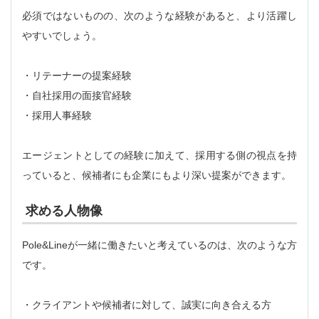
必須ではないものの、次のような経験があると、より活躍し
やすいでしょう。
・リテーナーの提案経験
・自社採用の面接官経験
・採用人事経験
エージェントとしての経験に加えて、採用する側の視点を持
っていると、候補者にも企業にもより深い提案ができます。
求める人物像
Pole&Lineが一緒に働きたいと考えているのは、次のような方
です。
・クライアントや候補者に対して、誠実に向き合える方