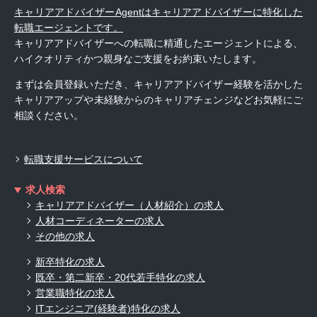
キャリアアドバイザーAgentはキャリアアドバイザーに特化した
転職エージェントです。
キャリアアドバイザーへの転職に精通したエージェントによる、
ハイクオリティかつ親身なご支援をお約束いたします。
まずは会員登録いただき、キャリアアドバイザー経験を活かした
キャリアアップや未経験からのキャリアチェンジなどお気軽にご
相談ください。
転職支援サービスについて
求人検索
キャリアアドバイザー（人材紹介）の求人
人材コーディネーターの求人
その他の求人
新卒特化の求人
既卒・第二新卒・20代若手特化の求人
営業職特化の求人
ITエンジニア(経験者)特化の求人