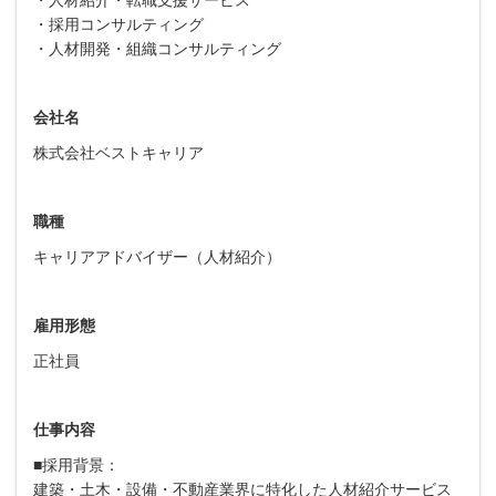
・採用コンサルティング
・人材開発・組織コンサルティング
会社名
株式会社ベストキャリア
職種
キャリアアドバイザー（人材紹介）
雇用形態
正社員
仕事内容
■採用背景：
建築・土木・設備・不動産業界に特化した人材紹介サービス