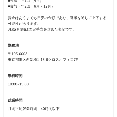
■昇給：年1回（4月）
■賞与・年2回（6月・12月）
賃金はあくまでも目安の金額であり、選考を通じて上下する
可能性があります。
月給(月額)は固定手当を含めた表記です。
勤務地
〒105-0003
東京都港区西新橋1-18-6クロスオフィス7F
勤務時間
10:00~19:00
残業時間
月間平均残業時間：40時間以下