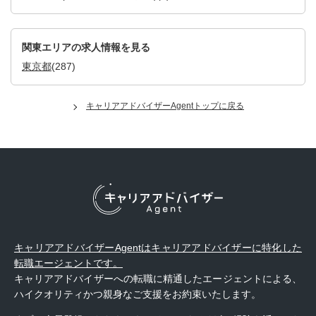
関東エリアの求人情報を見る
東京都
(287)
キャリアアドバイザーAgentトップに戻る
キャリアアドバイザーAgentはキャリアアドバイザーに特化した
転職エージェントです。
キャリアアドバイザーへの転職に精通したエージェントによる、
ハイクオリティかつ親身なご支援をお約束いたします。