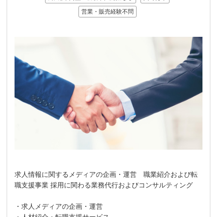
営業・販売経験不問
求人情報に関するメディアの企画・運営 職業紹介および転
職支援事業 採用に関わる業務代行およびコンサルティング
・求人メディアの企画・運営
・人材紹介・転職支援サービス