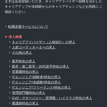
まずは会員登録いただき、キャリアアドバイザー経験を活かした
キャリアアップや未経験からのキャリアチェンジなどお気軽にご
相談ください。
転職支援サービスについて
求人検索
キャリアアドバイザー（人材紹介）の求人
人材コーディネーターの求人
その他の求人
新卒特化の求人
既卒・第二新卒・20代若手特化の求人
営業職特化の求人
ITエンジニア(経験者)特化の求人
ITエンジニア(未経験)特化の求人
ITエンジニア(フリーランス)特化の求人
管理部門職特化の求人
CxO・マネージャー・管理職・ハイクラス特化の求人
看護師特化の求人