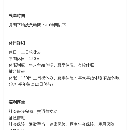
残業時間
月間平均残業時間：40時間以下
休日詳細
休日：土日祝休み
年間休日：120日
休暇制度：年末年始休暇、夏季休暇、有給休暇
補足情報：
休暇：120日 土日祝休み、夏季休暇・年末年始休暇 有給休暇
(入社半年後に10日付与)
福利厚生
社会保険完備、交通費支給
補足情報：
社会保険：通勤手当、健康保険、厚生年金保険、雇用保険、