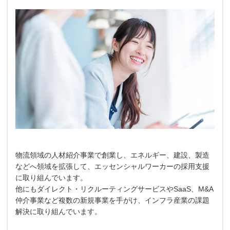
物流領域の人材紹介事業で創業し、エネルギー、建設、製造
などへ領域を拡張して、エッセンシャルワーカーの採用支援
に取り組んでいます。
他にもダイレクト・リクルーティングサービスやSaaS、M&A
仲介事業など複数の新規事業を手がけ、インフラ産業の課題
解決に取り組んでいます。