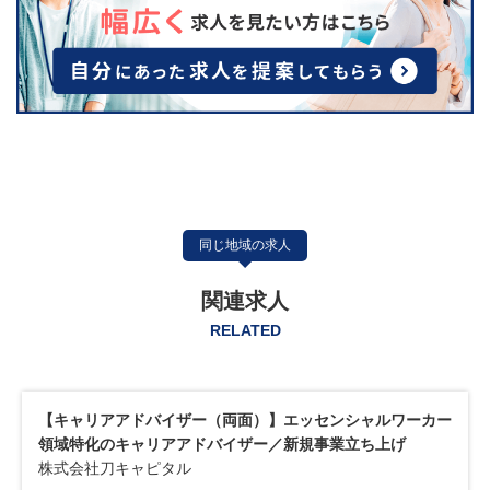
同じ地域の求人
関連求人
RELATED
【キャリアアドバイザー（両面）】不動産・建設領域に特化
したキャリアアップ支援型エージェント
株式会社プロパティキャリアネクスト