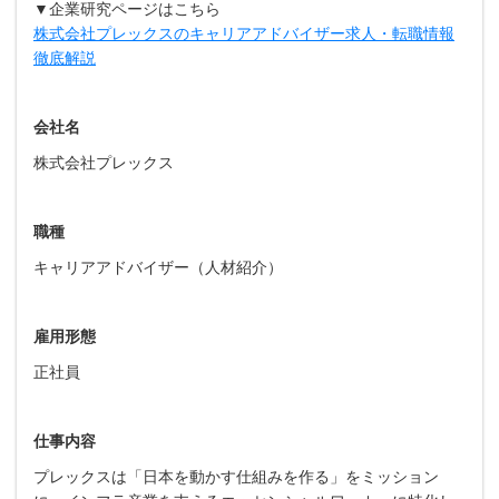
▼企業研究ページはこちら
株式会社プレックスのキャリアアドバイザー求人・転職情報
徹底解説
会社名
株式会社プレックス
職種
キャリアアドバイザー（人材紹介）
雇用形態
正社員
仕事内容
プレックスは「日本を動かす仕組みを作る」をミッション