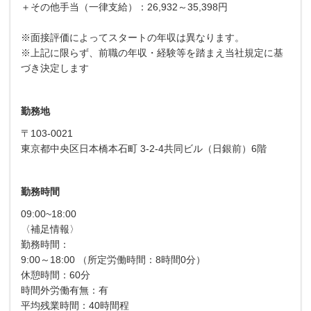
＋その他手当（一律支給）：26,932～35,398円
※面接評価によってスタートの年収は異なります。
※上記に限らず、前職の年収・経験等を踏まえ当社規定に基
づき決定します
勤務地
〒103-0021
東京都中央区日本橋本石町 3-2-4共同ビル（日銀前）6階
勤務時間
09:00~18:00
〈補足情報〉
勤務時間：
9:00～18:00 （所定労働時間：8時間0分）
休憩時間：60分
時間外労働有無：有
平均残業時間：40時間程