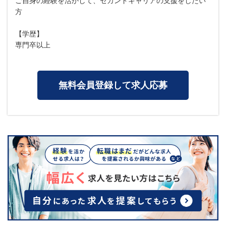
ご自身の経験を活かして、セカンドキャリアの支援をしたい
方
【学歴】
専門卒以上
無料会員登録して求人応募