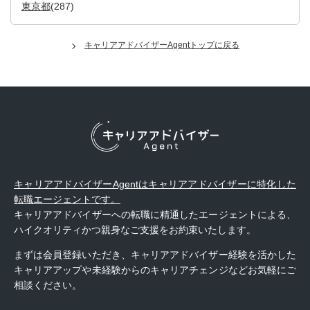
東京都
(287)
キャリアアドバイザーAgentトップに戻る
キャリアアドバイザーAgentはキャリアアドバイザーに特化した
転職エージェントです。
キャリアアドバイザーへの転職に精通したエージェントによる、
ハイクオリティかつ親身なご支援をお約束いたします。
まずは会員登録いただき、キャリアアドバイザー経験を活かした
キャリアアップや未経験からのキャリアチェンジなどお気軽にご
相談ください。