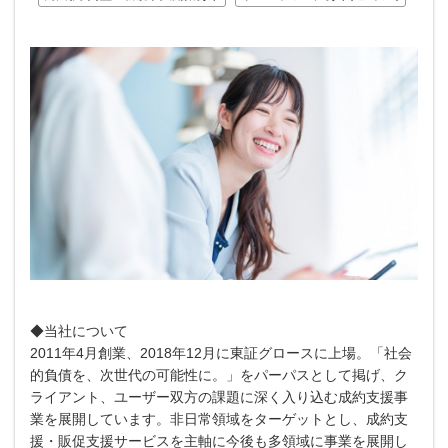
◆当社について
2011年4月創業、2018年12月に東証グロースに上場。「社会
的負債を、次世代の可能性に。」をパーパスとして掲げ、ク
ライアント、ユーザー双方の課題に深く入り込む成約支援事
業を展開しています。非日常領域をターゲットとし、成約支
援・販促支援サービスを主軸に今後も多領域に事業を展開し