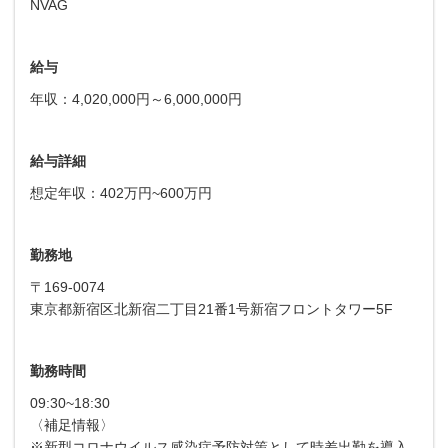
NVAG
給与
年収：4,020,000円～6,000,000円
給与詳細
想定年収：402万円~600万円
勤務地
〒169-0074
東京都新宿区北新宿二丁目21番1号新宿フロントタワー5F
勤務時間
09:30~18:30
〈補足情報〉
※新型コロナウイルス感染症予防対策として時差出勤を導入