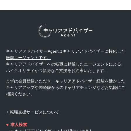
キャリアアドバイザーAgentはキャリアアドバイザーに特化した
転職エージェントです。
キャリアアドバイザーへの転職に精通したエージェントによる、
ハイクオリティかつ親身なご支援をお約束いたします。
まずは会員登録いただき、キャリアアドバイザー経験を活かした
キャリアアップや未経験からのキャリアチェンジなどお気軽にご
相談ください。
転職支援サービスについて
求人検索