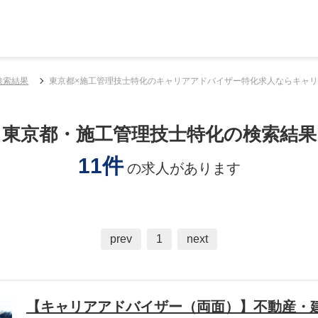
検索結果
東京都×施工管理技士特化のキャリアアドバイザー特化求人ならキャリア
東京都・施工管理技士特化の検索結果
11件
の求人があります
prev
1
next
【キャリアアドバイザー（両面）】不動産・