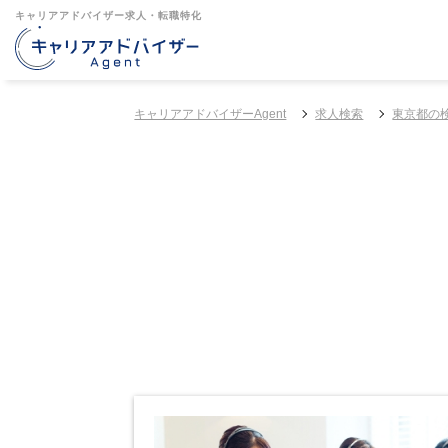
キャリアアドバイザー求人・転職特化
キャリアアドバイザーAgent
求人検索
東京都の