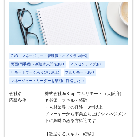
CxO・マネージャー・管理職・ハイクラス特化
両面(両手)型・新規求人開拓あり
インセンティブあり
リモートワークあり(週3以上)
フルリモートあり
マネージャー・リーダーを早期に目指したい
会社名
株式会社JoB-up フルリモート（大阪府）
応募条件
▼必須 スキル・経験
・人材業界での経験 3年以上
プレーヤーから事業立ち上げやマネジメン
トに興味のある方歓迎です
【歓迎するスキル・経験】