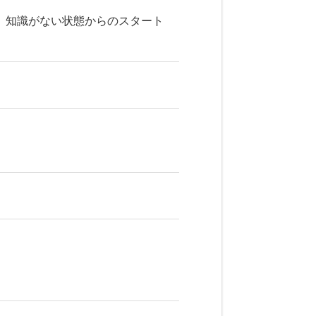
、知識がない状態からのスタート