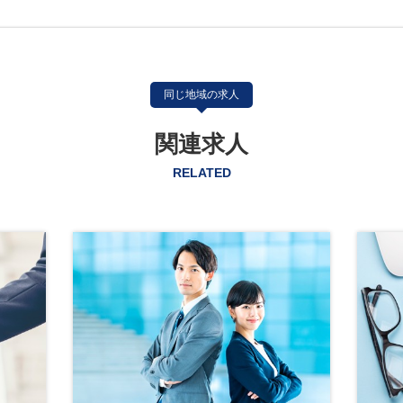
同じ地域の求人
関連求人
RELATED