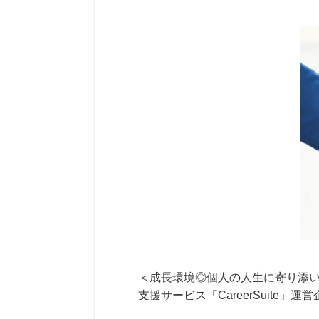
＜成長環境◎個人の人生に寄り添い
支援サービス「CareerSuite