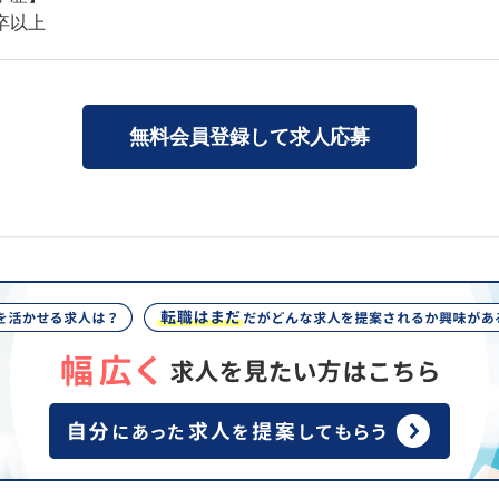
卒以上
無料会員登録して求人応募