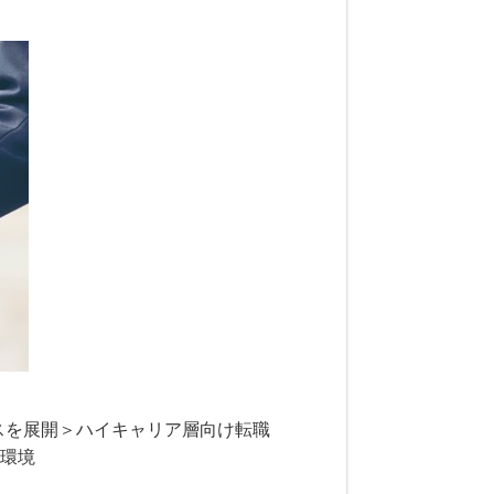
スを展開＞ハイキャリア層向け転職
る環境