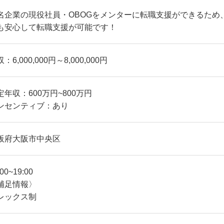
名企業の現役社員・OBOGをメンターに転職支援ができるため
も安心して転職支援が可能です！
：6,000,000円～8,000,000円
定年収：600万円~800万円
ンセンティブ：あり
阪府大阪市中央区
:00~19:00
補足情報〉
レックス制