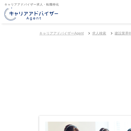
キャリアアドバイザー求人・転職特化
キャリアアドバイザーAgent
求人検索
建設業界