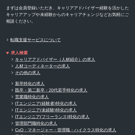
まずは会員登録いただき、キャリアアドバイザー経験を活かした
キャリアアップや未経験からのキャリアチェンジなどお気軽にご
相談ください。
転職支援サービスについて
求人検索
キャリアアドバイザー（人材紹介）の求人
人材コーディネーターの求人
その他の求人
新卒特化の求人
既卒・第二新卒・20代若手特化の求人
営業職特化の求人
ITエンジニア(経験者)特化の求人
ITエンジニア(未経験)特化の求人
ITエンジニア(フリーランス)特化の求人
管理部門職特化の求人
CxO・マネージャー・管理職・ハイクラス特化の求人