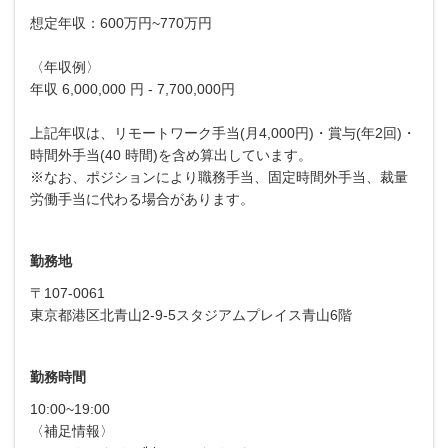
想定年収：600万円~770万円
〈年収例〉
年収 6,000,000 円 - 7,700,000円
上記年収は、リモートワーク手当(月4,000円)・賞与(年2回)・
時間外手当(40 時間)を含め算出しています。
※なお、ポジションにより職務手当、固定時間外手当、裁量
労働手当に代わる場合があります。
勤務地
〒107-0061
東京都港区北青山2-9-5スタジアムプレイス青山6階
勤務時間
10:00~19:00
〈補足情報〉