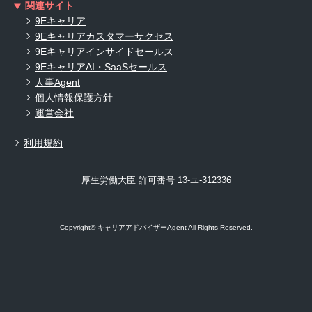
関連サイト
9Eキャリア
9Eキャリアカスタマーサクセス
9Eキャリアインサイドセールス
9EキャリアAI・SaaSセールス
人事Agent
個人情報保護方針
運営会社
利用規約
厚生労働大臣 許可番号 13-ユ-312336
Copyright© キャリアアドバイザーAgent All Rights Reserved.