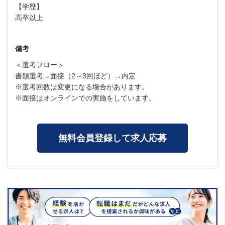
【学歴】
高卒以上
備考
＜選考フロー＞
書類選考→面接（2～3回ほど）→内定
※選考回数は変更になる場合があります。
※面接はオンラインでの実施をしています。
無料会員登録して求人応募