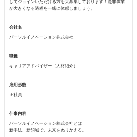
してジョインいただける方を大募集しております！是非事業
が大きくなる過程を一緒に体感しましょう。
会社名
パーソルイノベーション株式会社
職種
キャリアアドバイザー（人材紹介）
雇用形態
正社員
仕事内容
パーソルイノベーション株式会社とは
新手法、新領域で、未来をぬりかえる。