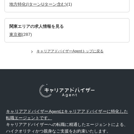
地方特化(IターンUターン含む)
(1)
関東エリアの求人情報を見る
東京都
(287)
キャリアアドバイザーAgentトップに戻る
キャリアアドバイザーAgentはキャリアアドバイザーに特化した
転職エージェントです。
キャリアアドバイザーへの転職に精通したエージェントによる、
ハイクオリティかつ親身なご支援をお約束いたします。