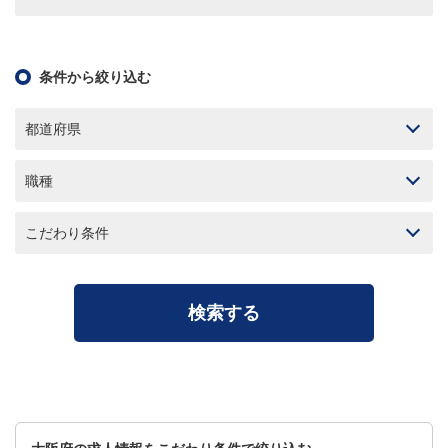
条件から絞り込む
都道府県
職種
こだわり条件