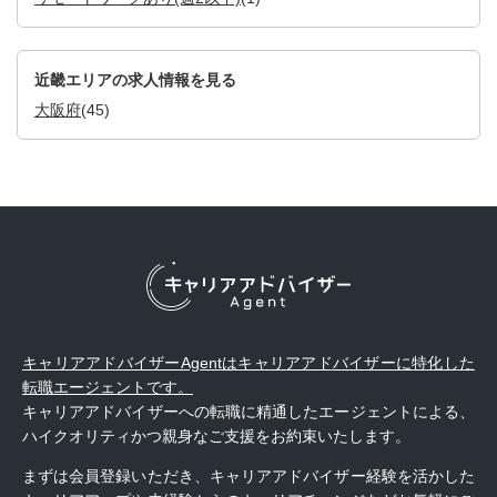
近畿エリアの求人情報を見る
大阪府
(45)
キャリアアドバイザーAgentはキャリアアドバイザーに特化した
転職エージェントです。
キャリアアドバイザーへの転職に精通したエージェントによる、
ハイクオリティかつ親身なご支援をお約束いたします。
まずは会員登録いただき、キャリアアドバイザー経験を活かした