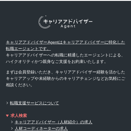
キャリアアドバイザーAgentはキャリアアドバイザーに特化した
転職エージェントです。
キャリアアドバイザーへの転職に精通したエージェントによる、
ハイクオリティかつ親身なご支援をお約束いたします。
まずは会員登録いただき、キャリアアドバイザー経験を活かした
キャリアアップや未経験からのキャリアチェンジなどお気軽にご
相談ください。
転職支援サービスについて
求人検索
キャリアアドバイザー（人材紹介）の求人
人材コーディネーターの求人