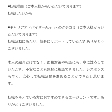
■転職理由（ご本人様からいただいております）
転職したいから
■キャリアアドバイザーAgentへのクチコミ（ご本人様からい
ただいております）
転職活動にあたり、親身にサポートしていただきありがとう
ございました。
求人の紹介だけでなく、面接対策や相談にも丁寧に対応して
いただき、不安なことも気軽に相談できました。レスポンス
も早く、安心して転職活動を進めることができたと思いま
す。
転職を考えている方におすすめできるエージェントです。あ
りがとうございました。