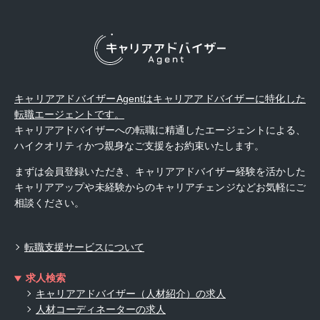
キャリアアドバイザーAgentはキャリアアドバイザーに特化した
転職エージェントです。
キャリアアドバイザーへの転職に精通したエージェントによる、
ハイクオリティかつ親身なご支援をお約束いたします。
まずは会員登録いただき、キャリアアドバイザー経験を活かした
キャリアアップや未経験からのキャリアチェンジなどお気軽にご
相談ください。
転職支援サービスについて
求人検索
キャリアアドバイザー（人材紹介）の求人
人材コーディネーターの求人