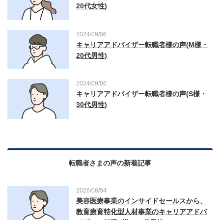
20代女性)
2024/09/06
キャリアアドバイザー転職者様の声(M様・
20代男性)
2024/09/06
キャリアアドバイザー転職者様の声(S様・
30代男性)
転職者さまの声の新着記事
2026/08/04
美容医療事業のインサイドセールスから、
教育療育特化型人材事業のキャリアアドバ