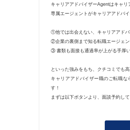
キャリアアドバイザーAgentはキャ
専属エージェントがキャリアアドバイ
①他では出会えない、キャリアアドバ
②企業の裏側まで知る転職エージェン
③ 書類も面接も通過率が上がる手厚
といった強みをもち、クチコミでも高
キャリアアドバイザー職のご転職なら
す！
まずは以下ボタンより、面談予約して