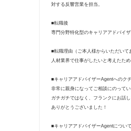
対する反響営業を担当。
■転職後
専門分野特化型のキャリアアドバイザ
■転職理由（ご本人様からいただいて
人材業界で仕事がしたいと考えたため
■キャリアアドバイザーAgentへの
非常に親身になってご相談にのってい
ガチガチではなく、フランクにお話し
ありがとうございました！
■キャリアアドバイザーAgentについ