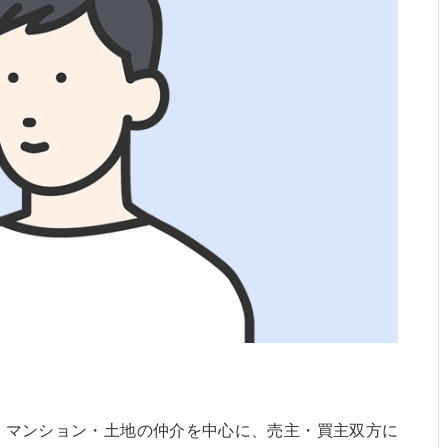
・マンション・土地の仲介を中心に、売主・買主双方に