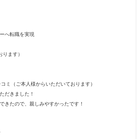
ーへ転職を実現
おります）
クチコミ（ご本人様からいただいております）
ただきました！
できたので、親しみやすかったです！
て