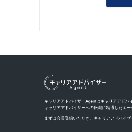
キャリアアドバイザーAgentはキャリアアド
キャリアアドバイザーへの転職に精通したエー
まずは会員登録いただき、キャリアアドバイザ