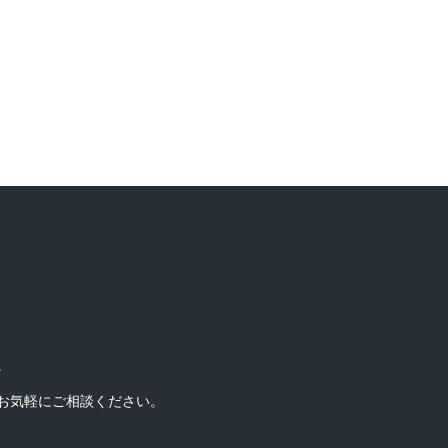
。
お気軽にご相談ください。