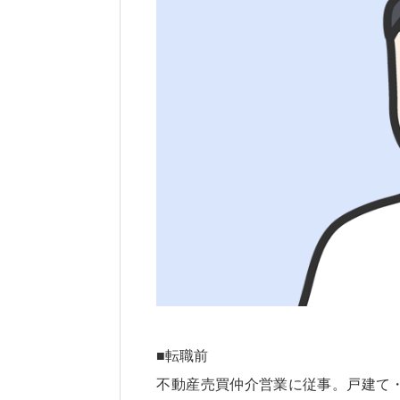
■転職前
不動産売買仲介営業に従事。戸建て