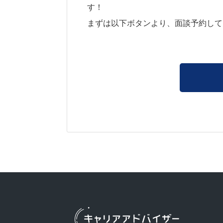
す！
まずは以下ボタンより、面談予約して