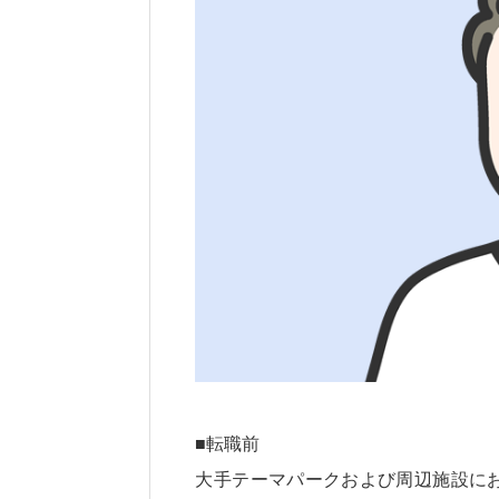
■転職前
大手テーマパークおよび周辺施設に