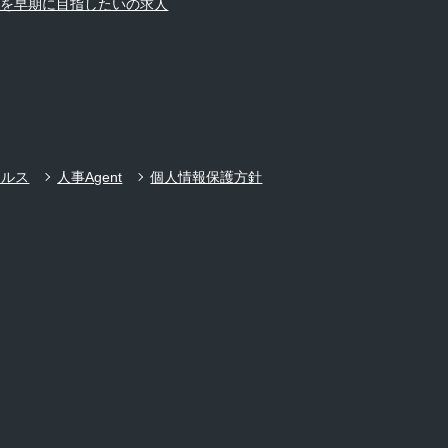
ーを早期に目指したいの求人
ールス
人事Agent
個人情報保護方針