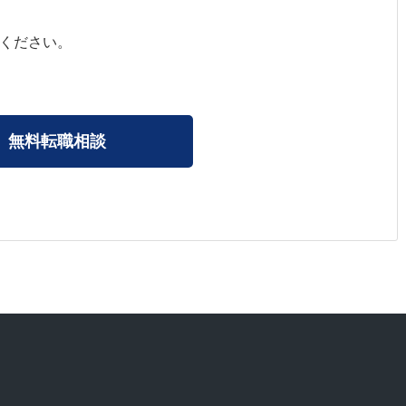
ください。
無料転職相談