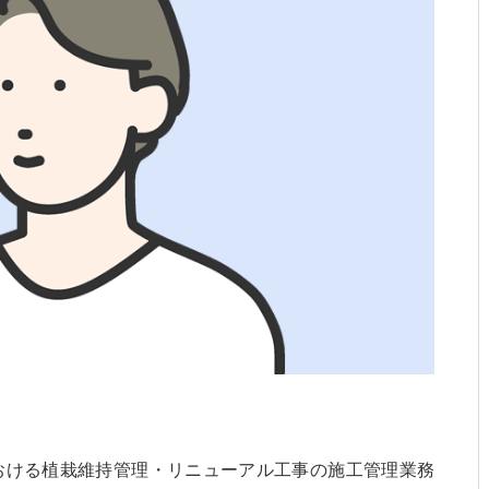
おける植栽維持管理・リニューアル工事の施工管理業務