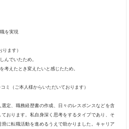
転職を実現
おります）
しんでいたため。
を考えたとき変えたいと感じたため。
クチコミ（ご本人様からいただいております）
人選定、職務経歴書の作成、日々のレスポンスなどを含
しております。私自身深く思考をするタイプであり、そ
円滑に転職活動を進めるうえで助かりました。キャリア