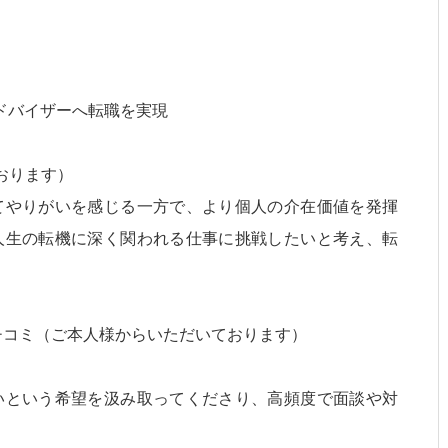
アドバイザーへ転職を実現
おります）
てやりがいを感じる一方で、より個人の介在価値を発揮
人生の転機に深く関われる仕事に挑戦したいと考え、転
クチコミ（ご本人様からいただいております）
いという希望を汲み取ってくださり、高頻度で面談や対