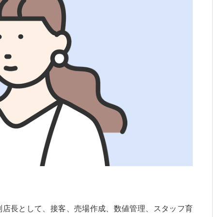
副店長として、接客、売場作成、数値管理、スタッフ育