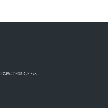
。
お気軽にご相談ください。