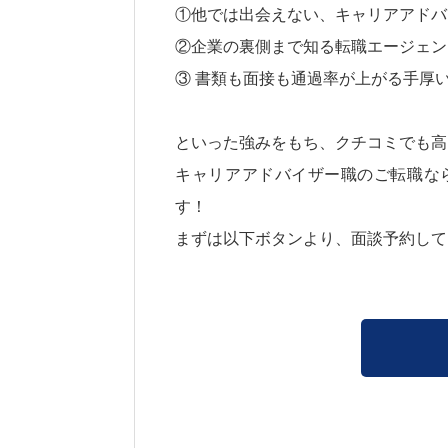
①他では出会えない、キャリアアドバ
②企業の裏側まで知る転職エージェン
③ 書類も面接も通過率が上がる手厚
といった強みをもち、クチコミでも高
キャリアアドバイザー職のご転職なら
す！
まずは以下ボタンより、面談予約して