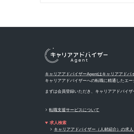
キャリアアドバイザーAgentはキャリアアド
キャリアアドバイザーへの転職に精通したエー
まずは会員登録いただき、キャリアアドバイザ
転職支援サービスについて
求人検索
キャリアアドバイザー（人材紹介）の求人