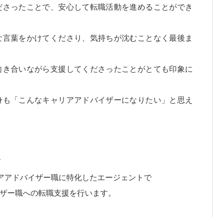
ださったことで、安心して転職活動を進めることができ
な言葉をかけてくださり、気持ちが沈むことなく最後ま
向き合いながら支援してくださったことがとても印象に
身も「こんなキャリアアドバイザーになりたい」と思え
て
リアアドバイザー職に特化したエージェントで
ザー職への転職支援を行います。