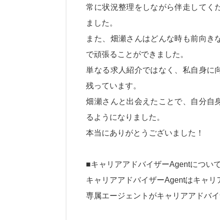
常に状況整理をしながら伴走してく
ました。
また、畑瀬さんはどんな時も前向き
で頑張ることができました。
単なる求人紹介ではなく、私自身に
残っています。
畑瀬さんと出会えたことで、自分自
るようになりました。
本当にありがとうございました！
■キャリアアドバイザーAgentについ
キャリアアドバイザーAgentはキャ
専属エージェントがキャリアアドバイ