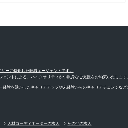
バイザーに特化した転職エージェントです。
ジェントによる、ハイクオリティかつ親身なご支援をお約束いたします
ー経験を活かしたキャリアアップや未経験からのキャリアチェンジなど
人材コーディネーターの求人
その他の求人