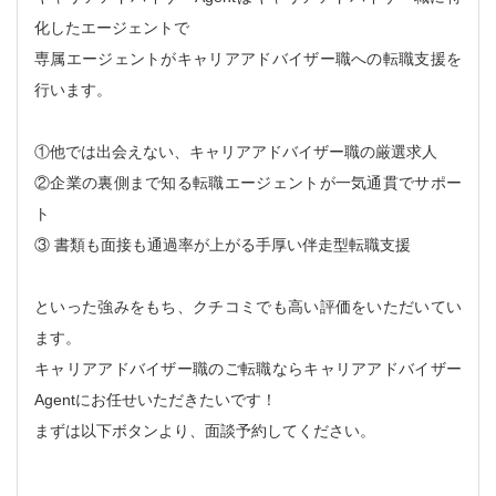
化したエージェントで
専属エージェントがキャリアアドバイザー職への転職支援を
行います。
①他では出会えない、キャリアアドバイザー職の厳選求人
②企業の裏側まで知る転職エージェントが一気通貫でサポー
ト
③ 書類も面接も通過率が上がる手厚い伴走型転職支援
といった強みをもち、クチコミでも高い評価をいただいてい
ます。
キャリアアドバイザー職のご転職ならキャリアアドバイザー
Agentにお任せいただきたいです！
まずは以下ボタンより、面談予約してください。