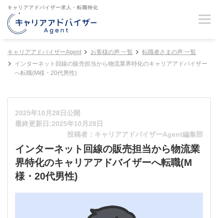
キャリアアドバイザー求人・転職特化
キャリアアドバイザーAgent
お客様の声 一覧
転職者さまの声 一覧
インターネット回線の販売担当から物流業界特化のキャリアアドバイザー
へ転職(M様・20代男性)
2025年10月28日公開
最終更新日:2025年10月28日
投稿者：キャリアアドバイザーAgent編集部
インターネット回線の販売担当から物流業
界特化のキャリアアドバイザーへ転職(M
様・20代男性)