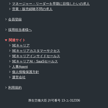
マネージャー・リーダーを早期に目指したいの求人
営業・販売経験不問の求人
会員登録
採用担当者様へ
関連サイト
9Eキャリア
9Eキャリアカスタマーサクセス
9Eキャリアインサイドセールス
9EキャリアAI・SaaSセールス
人事Agent
個人情報保護方針
運営会社
利用規約
厚生労働大臣 許可番号 13-ユ-312336