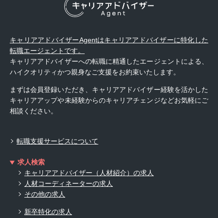
キャリアアドバイザーAgentはキャリアアドバイザーに特化した
転職エージェントです。
キャリアアドバイザーへの転職に精通したエージェントによる、
ハイクオリティかつ親身なご支援をお約束いたします。
まずは会員登録いただき、キャリアアドバイザー経験を活かした
キャリアアップや未経験からのキャリアチェンジなどお気軽にご
相談ください。
転職支援サービスについて
求人検索
キャリアアドバイザー（人材紹介）の求人
人材コーディネーターの求人
その他の求人
新卒特化の求人