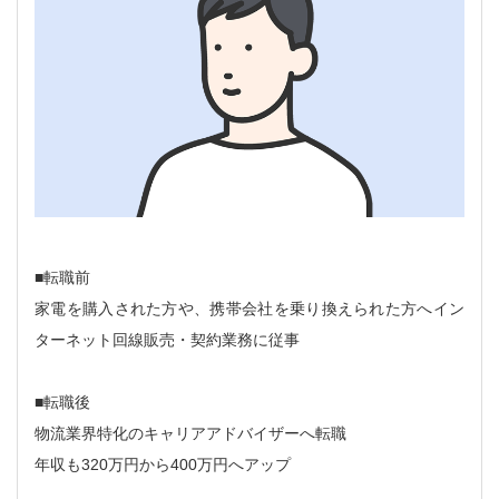
■転職前
家電を購入された方や、携帯会社を乗り換えられた方へイン
ターネット回線販売・契約業務に従事
■転職後
物流業界特化のキャリアアドバイザーへ転職
年収も320万円から400万円へアップ