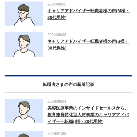
2024/09/06
キャリアアドバイザー転職者様の声(M様・
20代男性)
2024/09/06
キャリアアドバイザー転職者様の声(S様・
30代男性)
転職者さまの声の新着記事
2026/08/04
美容医療事業のインサイドセールスから、
教育療育特化型人材事業のキャリアアドバ
イザーへ転職(I様・20代男性)
2026/07/29