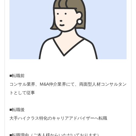
■転職前
コンサル業界、M&A仲介業界にて、両面型人材コンサルタン
トとして従事
■転職後
大手ハイクラス特化のキャリアアドバイザーへ転職
■転職理由（ご本人様からいただいております）