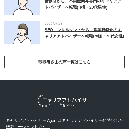
警察官から、不動産業界専門のキャリアア
ドバイザーへ転職(H様・20代男性)
2026/07/23
SEOコンサルタントから、営業職特化のキ
ャリアアドバイザーへ転職(M様・20代女性)
転職者さまの声一覧はこちら
キャリアアドバイザーAgentはキャリアアドバイザーに特化した
転職エージェントです。