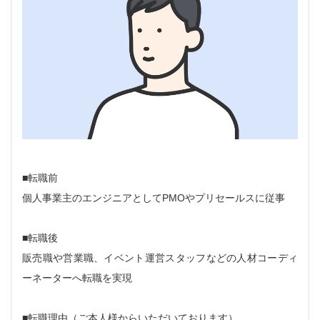
■転職前
個人事業主のエンジニアとしてPMOやプリセールスに従事
■転職後
販売職や営業職、イベント運営スタッフなどの人材コーディ
ーネーターへ転職を実現
■転職理由（ご本人様からいただいております）