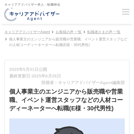
キャリアアドバイザー求人・転職特化
キャリアアドバイザーAgent
お客様の声 一覧
転職者さまの声 一覧
個人事業主のエンジニアから販売職や営業職、イベント運営スタッフなど
の人材コーディーネーターへ転職(E様・30代男性)
2025年5月31日公開
最終更新日:2025年6月26日
投稿者：キャリアアドバイザーAgent編集部
個人事業主のエンジニアから販売職や営業
職、イベント運営スタッフなどの人材コー
ディーネーターへ転職(E様・30代男性)