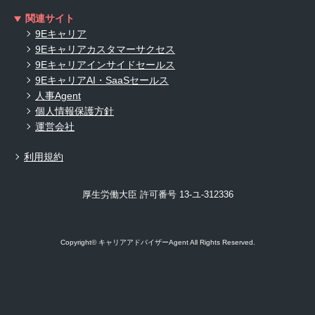
関連サイト
9Eキャリア
9Eキャリアカスタマーサクセス
9Eキャリアインサイドセールス
9EキャリアAI・SaaSセールス
人事Agent
個人情報保護方針
運営会社
利用規約
厚生労働大臣 許可番号 13-ユ-312336
Copyright© キャリアアドバイザーAgent All Rights Reserved.