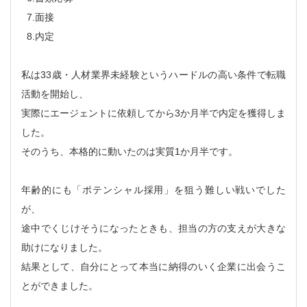
7.面接
8.内定
私は33歳・人材業界未経験というハードルの高い条件で転職
活動を開始し、
実際にエージェントに依頼してから3か月半で内定を獲得しま
した。
そのうち、本格的に動いたのは実質1か月半です。
年齢的にも「ポテンシャル採用」を狙う難しい戦いでした
が、
途中でくじけそうになったときも、担当の方の支えが大きな
助けになりました。
結果として、自分にとって本当に納得のいく企業に出会うこ
とができました。