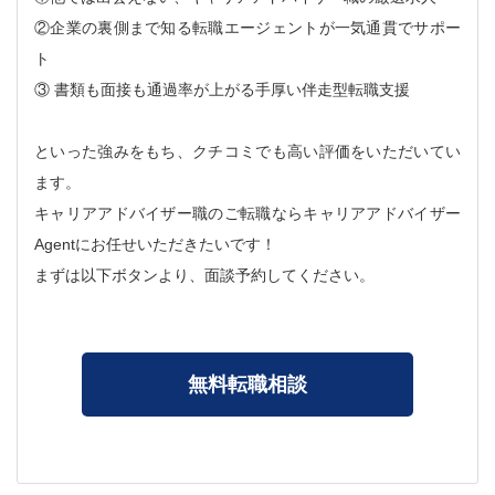
②企業の裏側まで知る転職エージェントが一気通貫でサポー
ト
③ 書類も面接も通過率が上がる手厚い伴走型転職支援
といった強みをもち、クチコミでも高い評価をいただいてい
ます。
キャリアアドバイザー職のご転職ならキャリアアドバイザー
Agentにお任せいただきたいです！
まずは以下ボタンより、面談予約してください。
無料転職相談