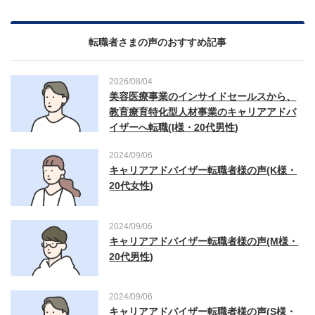
転職者さまの声のおすすめ記事
2026/08/04
美容医療事業のインサイドセールスから、
教育療育特化型人材事業のキャリアアドバ
イザーへ転職(I様・20代男性)
2024/09/06
キャリアアドバイザー転職者様の声(K様・
20代女性)
2024/09/06
キャリアアドバイザー転職者様の声(M様・
20代男性)
2024/09/06
キャリアアドバイザー転職者様の声(S様・