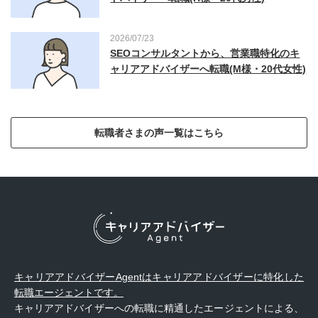
2026/07/23
SEOコンサルタントから、営業職特化のキ
ャリアアドバイザーへ転職(M様・20代女性)
転職者さまの声一覧はこちら
キャリアアドバイザーAgentはキャリアアドバイザーに特化した
転職エージェントです。
キャリアアドバイザーへの転職に精通したエージェントによる、