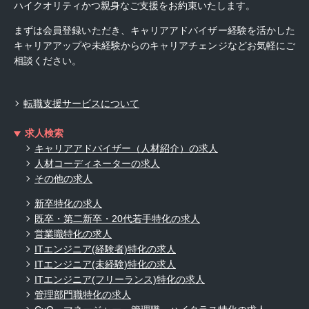
ハイクオリティかつ親身なご支援をお約束いたします。
まずは会員登録いただき、キャリアアドバイザー経験を活かした
キャリアアップや未経験からのキャリアチェンジなどお気軽にご
相談ください。
転職支援サービスについて
求人検索
キャリアアドバイザー（人材紹介）の求人
人材コーディネーターの求人
その他の求人
新卒特化の求人
既卒・第二新卒・20代若手特化の求人
営業職特化の求人
ITエンジニア(経験者)特化の求人
ITエンジニア(未経験)特化の求人
ITエンジニア(フリーランス)特化の求人
管理部門職特化の求人