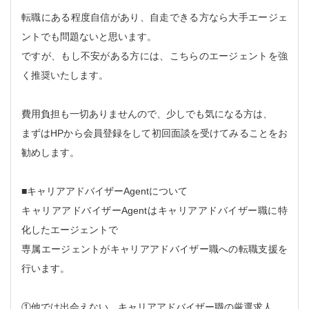
転職にある程度自信があり、自走できる方なら大手エージェ
ントでも問題ないと思います。
ですが、もし不安がある方には、こちらのエージェントを強
く推奨いたします。
費用負担も一切ありませんので、少しでも気になる方は、
まずはHPから会員登録をして初回面談を受けてみることをお
勧めします。
■キャリアアドバイザーAgentについて
キャリアアドバイザーAgentはキャリアアドバイザー職に特
化したエージェントで
専属エージェントがキャリアアドバイザー職への転職支援を
行います。
①他では出会えない、キャリアアドバイザー職の厳選求人