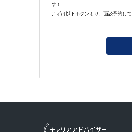
す！
まずは以下ボタンより、面談予約して