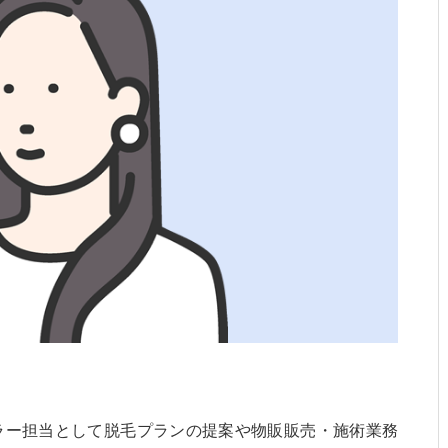
ラー担当として脱毛プランの提案や物販販売・施術業務