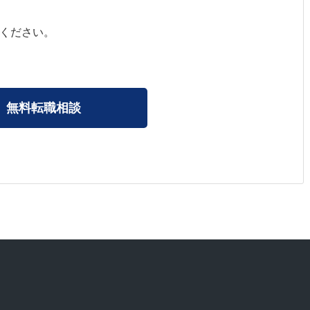
ください。
無料転職相談