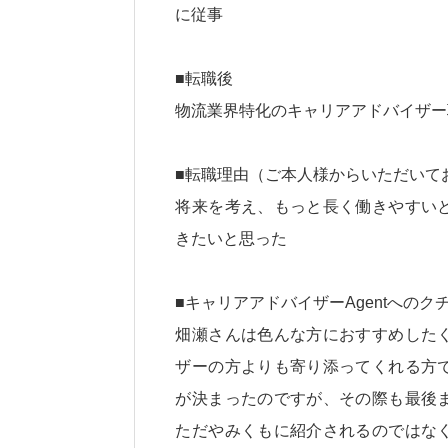
に従事
■転職後
物流業界特化のキャリアアドバイザー
■転職理由（ご本人様からいただいて
将来を考え、もっと長く働きやすい
きたいと思った
■キャリアアドバイザーAgentへの
畑瀬さんは色んな方におすすめした
ザーの方よりも寄り添ってくれる方
が決まったのですが、その際も最後
ただやみくもに紹介されるのではな