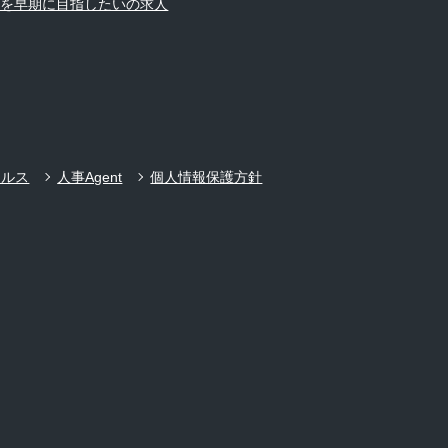
ーを早期に目指したいの求人
ールス
人事Agent
個人情報保護方針